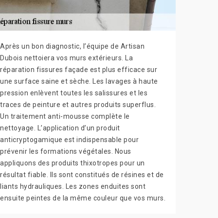
Après un bon diagnostic, l’équipe de Artisan
Dubois nettoiera vos murs extérieurs. La
réparation fissures façade est plus efficace sur
une surface saine et sèche. Les lavages à haute
pression enlèvent toutes les salissures et les
traces de peinture et autres produits superflus.
Un traitement anti-mousse complète le
nettoyage. L’application d’un produit
anticryptogamique est indispensable pour
prévenir les formations végétales. Nous
appliquons des produits thixotropes pour un
résultat fiable. Ils sont constitués de résines et de
liants hydrauliques. Les zones enduites sont
ensuite peintes de la même couleur que vos murs.