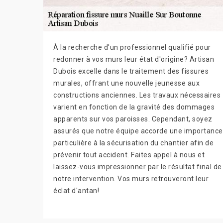
À la recherche d'un professionnel qualifié pour
redonner à vos murs leur état d'origine? Artisan
Dubois excelle dans le traitement des fissures
murales, offrant une nouvelle jeunesse aux
constructions anciennes. Les travaux nécessaires
varient en fonction de la gravité des dommages
apparents sur vos paroisses. Cependant, soyez
assurés que notre équipe accorde une importance
particulière à la sécurisation du chantier afin de
prévenir tout accident. Faites appel à nous et
laissez-vous impressionner par le résultat final de
notre intervention. Vos murs retrouveront leur
éclat d'antan!