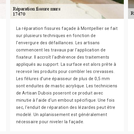
La réparation fissures façade à Montpellier se fait
sur plusieurs techniques en fonction de
l'envergure des défaillances. Les artisans
commencent les travaux par l’application de
fixateur. Il accroît l'adhérence des traitements
appliqués au support. La surface est alors prête à
recevoir les produits pour combler les crevasses.
Les fêlures d’une épaisseur de plus de 0,5 mm
sont enduites de mastic acrylique. Les techniciens
de Artisan Dubois poseront ce produit avec
minutie à l’aide d’un embout spécifique. Une fois
sec, l'enduit de réparation des lézardes peut être
modelé. Un aplanissement est généralement
nécessaire pour niveler la façade.