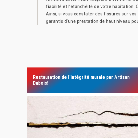
fiabilité et l’étanchéité de votre habitation.
Ainsi, si vous constater des fissures sur vo
garantis d’une prestation de haut niveau pou
Restauration de l'intégrité murale par Artisan
Dubois!