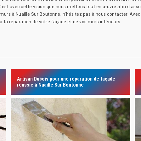
 C’est avec cette vision que nous mettons tout en œuvre afin d’assure
s murs à Nuaille Sur Boutonne, n’hésitez pas à nous contacter. Avec 
r la réparation de votre façade et de vos murs intérieurs.
Artisan Dubois pour une réparation de façade
réussie à Nuaille Sur Boutonne