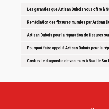
Les garanties que Artisan Dubois vous offre à N
Remédiation des fissures murales par Artisan D
Artisan Dubois pour la réparation de fissures su
Pourquoi faire appel à Artisan Dubois pour la ré
Confiez le diagnostic de vos murs à Nuaille Sur