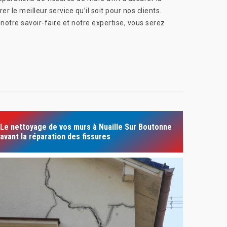
r le meilleur service qu’il soit pour nos clients.
notre savoir-faire et notre expertise, vous serez
Le nettoyage de vos murs à Nuaille Sur Boutonne
avant la réparation des fissures