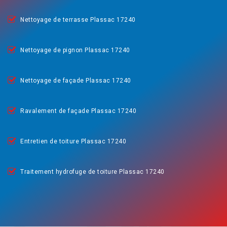
Nettoyage de terrasse Plassac 17240
Nettoyage de pignon Plassac 17240
Nettoyage de façade Plassac 17240
Ravalement de façade Plassac 17240
Entretien de toiture Plassac 17240
Traitement hydrofuge de toiture Plassac 17240