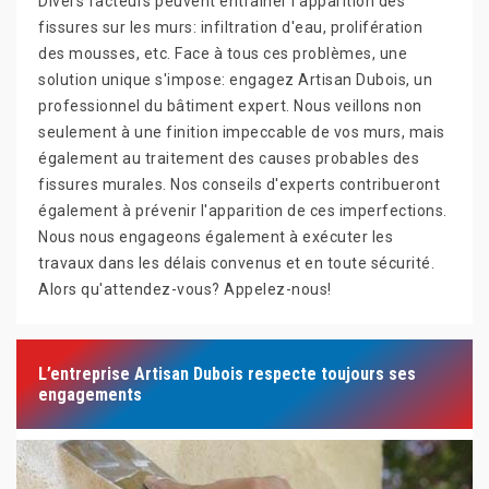
Divers facteurs peuvent entraîner l'apparition des
fissures sur les murs: infiltration d'eau, prolifération
des mousses, etc. Face à tous ces problèmes, une
solution unique s'impose: engagez Artisan Dubois, un
professionnel du bâtiment expert. Nous veillons non
seulement à une finition impeccable de vos murs, mais
également au traitement des causes probables des
fissures murales. Nos conseils d'experts contribueront
également à prévenir l'apparition de ces imperfections.
Nous nous engageons également à exécuter les
travaux dans les délais convenus et en toute sécurité.
Alors qu'attendez-vous? Appelez-nous!
L’entreprise Artisan Dubois respecte toujours ses
engagements