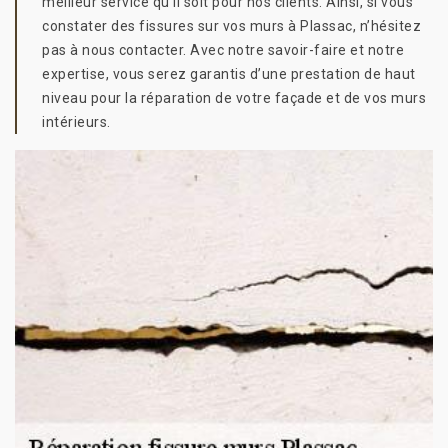
meilleur service qu’il soit pour nos clients. Ainsi, si vous
constater des fissures sur vos murs à Plassac, n’hésitez
pas à nous contacter. Avec notre savoir-faire et notre
expertise, vous serez garantis d’une prestation de haut
niveau pour la réparation de votre façade et de vos murs
intérieurs.