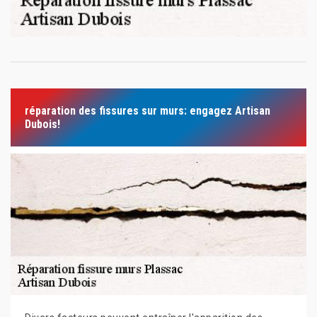
réparation des fissures sur murs: engagez Artisan
Dubois!