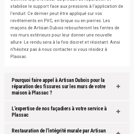
stabilise le support face aux pressions à l'application de
l'enduit. Ce dernier peut être appliqué sur vos
revêtements en PVC, en brique ou en pierres. Les
maçons de Artisan Dubois reboucheront les fentes de
vos murs extérieurs pour leur donner une nouvelle
allure. Le rendu sera à la fois discret et résistant. Ainsi
n’hésitez pas à nous contacter si vous résidez à
Plassac.
Pourquoi faire appel à Artisan Dubois pour la
réparation des fissures sur les murs de votre
maison à Plassac ?
L’expertise de nos façadiers à votre service à
Plassac
Restauration de l'intégrité murale par Artisan