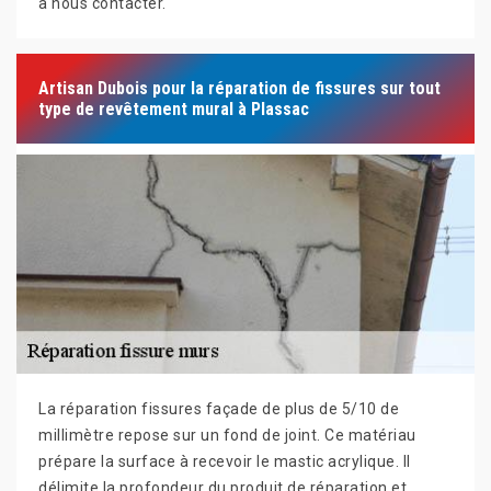
à nous contacter.
Artisan Dubois pour la réparation de fissures sur tout
type de revêtement mural à Plassac
La réparation fissures façade de plus de 5/10 de
millimètre repose sur un fond de joint. Ce matériau
prépare la surface à recevoir le mastic acrylique. Il
délimite la profondeur du produit de réparation et