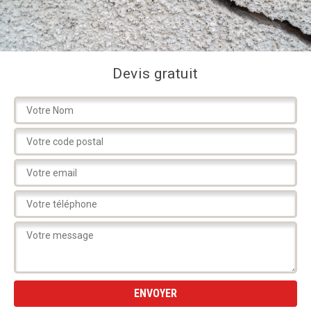
Devis gratuit