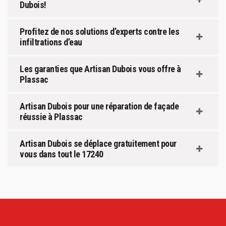
Dubois!
Profitez de nos solutions d’experts contre les
infiltrations d’eau
Les garanties que Artisan Dubois vous offre à
Plassac
Artisan Dubois pour une réparation de façade
réussie à Plassac
Artisan Dubois se déplace gratuitement pour
vous dans tout le 17240