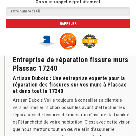
On vous rappelle gratuitement
Entreprise de réparation fissure murs
Plassac 17240
Artisan Dubois : Une entreprise experte pour la
réparation des fissures sur vos murs à Plassac
et dans tout le 17240
Artisan Dubois Veille toujours à conseiller sa clientèle
vers les meilleurs choix possibles avant d’effectuer les
réparations de fissures de murs afin d’assurer la fiabilité
et l’étanchéité de votre habitation. C’est avec cette vision
que nous mettons tout en œuvre afin d’assurer le