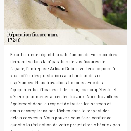
Fixant comme objectif la satisfaction de vos moindres
demandes dans la réparation de vos fissures de
façade, l’entreprise Artisan Dubois veillera toujours à
vous offrir des prestations à la hauteur de vos
espérances. Nous travaillons toujours avec des
équipements efficaces et des maçons compétents et
sérieux pour mener à bien les travaux. Nous travaillons
également dans le respect de toutes les normes et
nous accomplirons nos tâches dans le respect des
délais convenus. Vous pouvez nous faire confiance
quant à la réalisation de votre projet alors n’hésitez pas