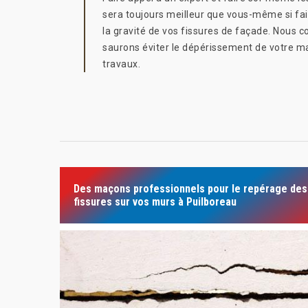
sera toujours meilleur que vous-même si fa
la gravité de vos fissures de façade. Nous 
saurons éviter le dépérissement de votre m
travaux.
Des maçons professionnels pour le repérage des
fissures sur vos murs à Puilboreau