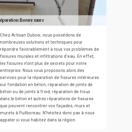
Chez Artisan Dubois, nous possédons de
nombreuses solutions et techniques pour
répondre favorablement à tous vos problèmes de
fissures murales et infiltrations d’eau. En effet,
les fissures n’ont plus de secrets pour notre
entreprise. Nous vous proposons alors des
services pour la réparation de fissures intérieures
sur fondation en béton, réparation de joints de
béton ou de joints à froid, réparation de trous
dans le béton et autres réparations de fissures
que peuvent rencontrer vos façades, murs et
murets à Puilboreau. N’hésitez donc pas à nous
appeler si vous habitez dans la région.