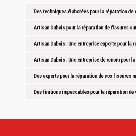
Des techniques élaborées pour la réparation de 
Artisan Dubois pour la réparation de fissures su
Artisan Dubois : Une entreprise experte pour la 
Artisan Dubois : Une entreprise de renom pour la
Des experts pour la réparation de vos fissures 
Des finitions impeccables pour la réparation de