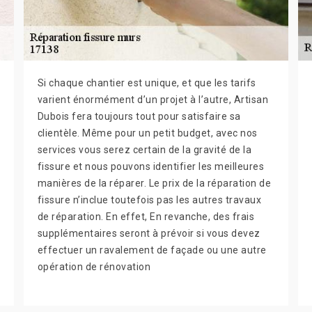
Si chaque chantier est unique, et que les tarifs
varient énormément d’un projet à l’autre, Artisan
Dubois fera toujours tout pour satisfaire sa
clientèle. Même pour un petit budget, avec nos
services vous serez certain de la gravité de la
fissure et nous pouvons identifier les meilleures
manières de la réparer. Le prix de la réparation de
fissure n’inclue toutefois pas les autres travaux
de réparation. En effet, En revanche, des frais
supplémentaires seront à prévoir si vous devez
effectuer un ravalement de façade ou une autre
opération de rénovation