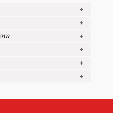
 17138