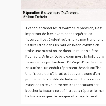
Avant d’entamer les travaux de réparation, il est
important de bien examiner et repérer les
fissures. Il est évident qu’on ne va pas traiter une
fissure large dans un mur en béton comme on
traite une microfissure dans un mur en plâtre.
Pour cela, Artisan Dubois examinera la taille de la
fissure et sa profondeur. S’il s’agit d’une fissure
en surface, un enduit réparateur devrait suffire.
Une fissure qui s’élargit est souvent signe d’un
problème de stabilité du bâtiment. Dans ce cas
éviter de faire vous-même les réparations car
boucher la fissure ne suffira pas à réparer le mur.
La fissure risque de réapparaître rapidement.