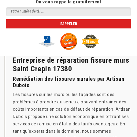
On vous rappelle gratuitement
Entreprise de réparation fissure murs
Saint Crepin 17380
Remédiation des fissures murales par Artisan
Dubois
Les fissures sur les murs ou les façades sont des
problèmes à prendre au sérieux, pouvant entraîner des
coûts importants en cas de défaut de réparation. Artisan
Dubois propose une solution économique en offrant ses
services de remise en état à des tarifs avantageux. En
tant qu'experts dans le domaine, nous sommes