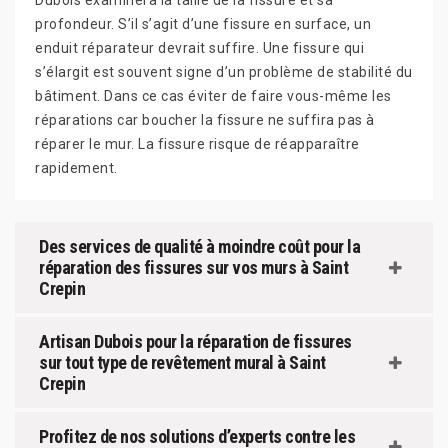
Dubois examinera la taille de la fissure et sa
profondeur. S’il s’agit d’une fissure en surface, un
enduit réparateur devrait suffire. Une fissure qui
s’élargit est souvent signe d’un problème de stabilité du
bâtiment. Dans ce cas éviter de faire vous-même les
réparations car boucher la fissure ne suffira pas à
réparer le mur. La fissure risque de réapparaître
rapidement.
Des services de qualité à moindre coût pour la
réparation des fissures sur vos murs à Saint
Crepin
Artisan Dubois pour la réparation de fissures
sur tout type de revêtement mural à Saint
Crepin
Profitez de nos solutions d’experts contre les