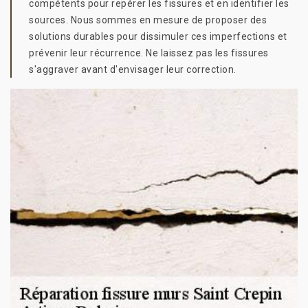
compétents pour repérer les fissures et en identifier les
sources. Nous sommes en mesure de proposer des
solutions durables pour dissimuler ces imperfections et
prévenir leur récurrence. Ne laissez pas les fissures
s'aggraver avant d'envisager leur correction.