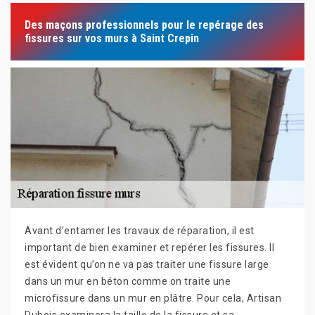
Des maçons professionnels pour le repérage des
fissures sur vos murs à Saint Crepin
Avant d’entamer les travaux de réparation, il est
important de bien examiner et repérer les fissures. Il
est évident qu’on ne va pas traiter une fissure large
dans un mur en béton comme on traite une
microfissure dans un mur en plâtre. Pour cela, Artisan