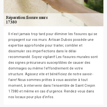
Il n'est jamais trop tard pour éliminer les fissures qui se
propagent sur vos murs. Artisan Dubois possède une
expertise approfondie pour traiter, combler et
dissimuler ces imperfections dans le délai
recommandé. Soyez vigilant! Les fissures murales sont
des signes précurseurs susceptibles de causer des
dommages ou même l'effondrement de votre
structure. Agissez vite et bénéficiez de notre savoir-
faire! Nous sommes prêtes à vous assister à tout
moment, à intervenir dans l'ensemble de Saint Crepin
17380 et même en cas d'urgence. Rendez-vous dans
nos locaux pour plus d'infos.