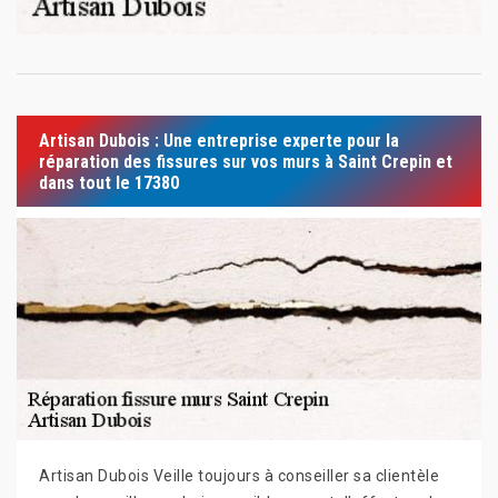
Artisan Dubois : Une entreprise experte pour la
réparation des fissures sur vos murs à Saint Crepin et
dans tout le 17380
Artisan Dubois Veille toujours à conseiller sa clientèle