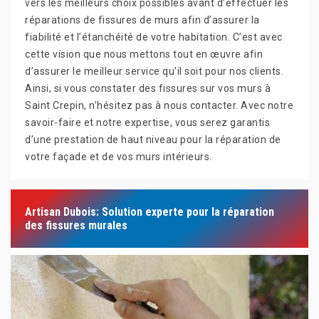
vers les meilleurs choix possibles avant d’effectuer les
réparations de fissures de murs afin d’assurer la
fiabilité et l’étanchéité de votre habitation. C’est avec
cette vision que nous mettons tout en œuvre afin
d’assurer le meilleur service qu’il soit pour nos clients.
Ainsi, si vous constater des fissures sur vos murs à
Saint Crepin, n’hésitez pas à nous contacter. Avec notre
savoir-faire et notre expertise, vous serez garantis
d’une prestation de haut niveau pour la réparation de
votre façade et de vos murs intérieurs.
Artisan Dubois: Solution experte pour la réparation
des fissures murales