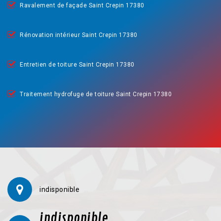
Ravalement de façade Saint Crepin 17380
Rénovation intérieur Saint Crepin 17380
Entretien de toiture Saint Crepin 17380
Traitement hydrofuge de toiture Saint Crepin 17380
indisponible
indisponible