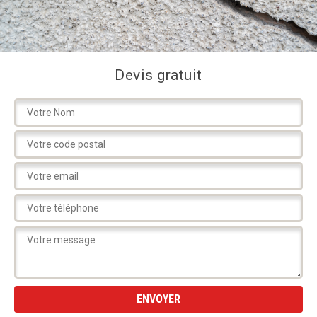
Devis gratuit