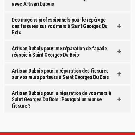
avec Artisan Dubois
Des maçons professionnels pour le repérage
des fissures sur vos murs à Saint Georges Du
Bois
Artisan Dubois pour une réparation de façade
réussie à Saint Georges Du Bois
Artisan Dubois pour la réparation des fissures
sur vos murs porteurs à Saint Georges Du Bois
Artisan Dubois pour la réparation de vos murs à
Saint Georges Du Bois : Pourquoi un mur se
fissure ?