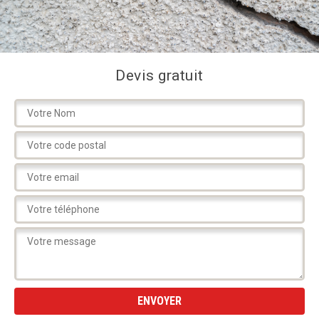
Devis gratuit