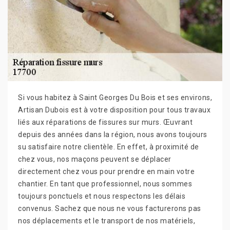
Si vous habitez à Saint Georges Du Bois et ses environs,
Artisan Dubois est à votre disposition pour tous travaux
liés aux réparations de fissures sur murs. Œuvrant
depuis des années dans la région, nous avons toujours
su satisfaire notre clientèle. En effet, à proximité de
chez vous, nos maçons peuvent se déplacer
directement chez vous pour prendre en main votre
chantier. En tant que professionnel, nous sommes
toujours ponctuels et nous respectons les délais
convenus. Sachez que nous ne vous facturerons pas
nos déplacements et le transport de nos matériels,