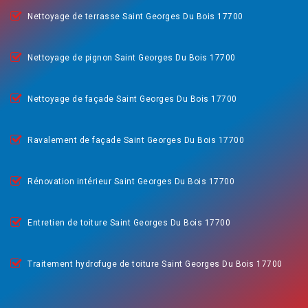
Nettoyage de terrasse Saint Georges Du Bois 17700
Nettoyage de pignon Saint Georges Du Bois 17700
Nettoyage de façade Saint Georges Du Bois 17700
Ravalement de façade Saint Georges Du Bois 17700
Rénovation intérieur Saint Georges Du Bois 17700
Entretien de toiture Saint Georges Du Bois 17700
Traitement hydrofuge de toiture Saint Georges Du Bois 17700