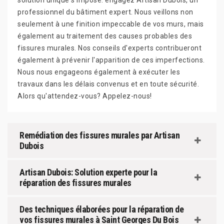
solution unique s'impose: engagez Artisan Dubois, un
professionnel du bâtiment expert. Nous veillons non
seulement à une finition impeccable de vos murs, mais
également au traitement des causes probables des
fissures murales. Nos conseils d'experts contribueront
également à prévenir l'apparition de ces imperfections.
Nous nous engageons également à exécuter les
travaux dans les délais convenus et en toute sécurité.
Alors qu'attendez-vous? Appelez-nous!
Remédiation des fissures murales par Artisan
Dubois
Artisan Dubois: Solution experte pour la
réparation des fissures murales
Des techniques élaborées pour la réparation de
vos fissures murales à Saint Georges Du Bois