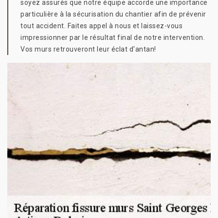
soyez assurés que notre équipe accorde une importance
particulière à la sécurisation du chantier afin de prévenir
tout accident. Faites appel à nous et laissez-vous
impressionner par le résultat final de notre intervention.
Vos murs retrouveront leur éclat d'antan!