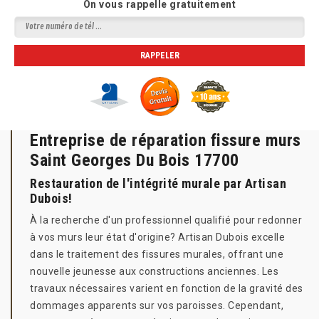
On vous rappelle gratuitement
Entreprise de réparation fissure murs
Saint Georges Du Bois 17700
Restauration de l'intégrité murale par Artisan
Dubois!
À la recherche d'un professionnel qualifié pour redonner
à vos murs leur état d'origine? Artisan Dubois excelle
dans le traitement des fissures murales, offrant une
nouvelle jeunesse aux constructions anciennes. Les
travaux nécessaires varient en fonction de la gravité des
dommages apparents sur vos paroisses. Cependant,