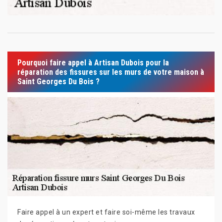
Pourquoi faire appel à Artisan Dubois pour la
réparation des fissures sur les murs de votre maison à
Saint Georges Du Bois ?
Faire appel à un expert et faire soi-même les travaux