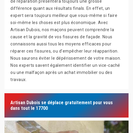
de réparation présentera toujours une grosse
différence quant aux résultats finals. En effet, un
expert sera toujours meilleur que vous-même si faire
soi-même les choses est plus économique. Avec
Artisan Dubois, nos maçons peuvent comprendre la
cause et la gravité de vos fissures de façade. Nous
connaissons aussi tous les moyens efficaces pour
réparer ces fissures, ou d’empêcher leur réapparition.
Nous saurons éviter le dépérissement de votre maison.
Nos experts savent également identifier un vice-caché
ou une malfaçon après un achat immobilier ou des
travaux.
Artisan Dubois se déplace gratuitement pour vous
dans tout le 17700