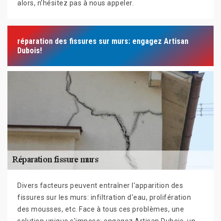
alors, n’hésitez pas à nous appeler.
réparation des fissures sur murs: engagez Artisan
Dubois!
Divers facteurs peuvent entraîner l'apparition des
fissures sur les murs: infiltration d'eau, prolifération
des mousses, etc. Face à tous ces problèmes, une