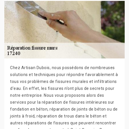
Chez Artisan Dubois, nous possédons de nombreuses
solutions et techniques pour répondre favorablement à
tous vos problèmes de fissures murales et infiltrations
d’eau. En effet, les fissures n’ont plus de secrets pour
notre entreprise. Nous vous proposons alors des
services pour la réparation de fissures intérieures sur
fondation en béton, réparation de joints de béton ou de
joints à froid, réparation de trous dans le béton et
autres réparations de fissures que peuvent rencontrer