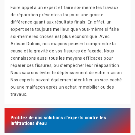
Faire appel à un expert et faire soi-même les travaux
de réparation présentera toujours une grosse
différence quant aux résultats finals. En effet, un
expert sera toujours meilleur que vous-même si faire
soi-même les choses est plus économique. Avec
Artisan Dubois, nos maçons peuvent comprendre la
cause et la gravité de vos fissures de façade. Nous
connaissons aussi tous les moyens efficaces pour
réparer ces fissures, ou d’empêcher leur réapparition.
Nous saurons éviter le dépérissement de votre maison.
Nos experts savent également identifier un vice-caché
ou une malfaçon après un achat immobilier ou des
travaux.
Profitez de nos solutions d’experts contre les
infiltrations d’eau