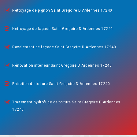
Nettoyage de pignon Saint Gregoire D Ardennes 17240
Nettoyage de façade Saint Gregoire D Ardennes 17240
Ravalement de façade Saint Gregoire D Ardennes 17240
Rénovation intérieur Saint Gregoire D Ardennes 17240
Entretien de toiture Saint Gregoire D Ardennes 17240
Traitement hydrofuge de toiture Saint Gregoire D Ardennes
17240