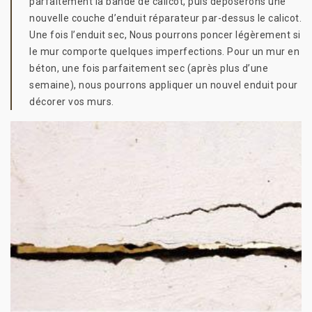
parfaitement la bande de calicot, puis déposerons une
nouvelle couche d’enduit réparateur par-dessus le calicot.
Une fois l’enduit sec, Nous pourrons poncer légèrement si
le mur comporte quelques imperfections. Pour un mur en
béton, une fois parfaitement sec (après plus d’une
semaine), nous pourrons appliquer un nouvel enduit pour
décorer vos murs.