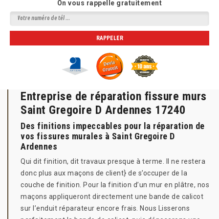
On vous rappelle gratuitement
Entreprise de réparation fissure murs
Saint Gregoire D Ardennes 17240
Des finitions impeccables pour la réparation de
vos fissures murales à Saint Gregoire D
Ardennes
Qui dit finition, dit travaux presque à terme. Il ne restera
donc plus aux maçons de client} de s’occuper de la
couche de finition. Pour la finition d’un mur en plâtre, nos
maçons appliqueront directement une bande de calicot
sur l’enduit réparateur encore frais. Nous Lisserons