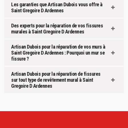
Les garanties que Artisan Dubois vous offre à
Saint Gregoire D Ardennes
Des experts pour la réparation de vos fissures
murales à Saint Gregoire D Ardennes
Artisan Dubois pour la réparation de vos murs à
Saint Gregoire D Ardennes : Pourquoi un mur se
fissure ?
Artisan Dubois pour la réparation de fissures
sur tout type de revêtement mural à Saint
Gregoire D Ardennes