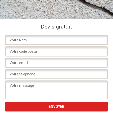
Devis gratuit