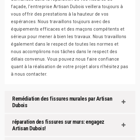
façade, l’entreprise Artisan Dubois veillera toujours à
vous offrir des prestations à la hauteur de vos
espérances. Nous travaillons toujours avec des
équipements efficaces et des maçons compétents et
sérieux pour mener à bien les travaux. Nous travaillons
également dans le respect de toutes les normes et
nous accomplirons nos tâches dans le respect des
délais convenus. Vous pouvez nous faire confiance
quant à la réalisation de votre projet alors n’hésitez pas
à nous contacter.
Remédiation des fissures murales par Artisan
Dubois
réparation des fissures sur murs: engagez
Artisan Dubois!