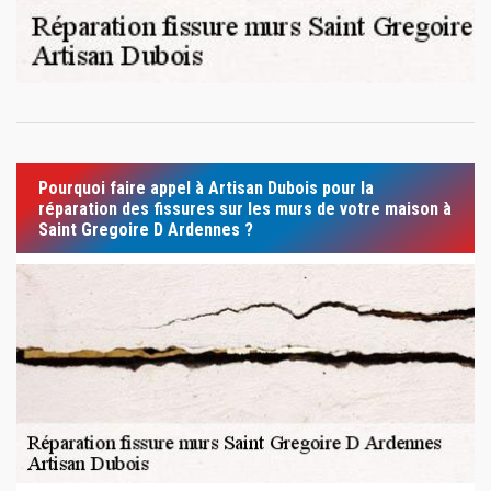
Pourquoi faire appel à Artisan Dubois pour la
réparation des fissures sur les murs de votre maison à
Saint Gregoire D Ardennes ?