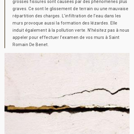
grosses fissures sont causées par des phénomènes plus
graves. Ce sont le glissement de terrain ou une mauvaise
répartition des charges. L’infiltration de l’eau dans les
murs provoque aussi la formation des lézardes. Elle
induit également à la pollution verte. N’hésitez pas à nous
appeler pour effectuer l’examen de vos murs à Saint
Romain De Benet.