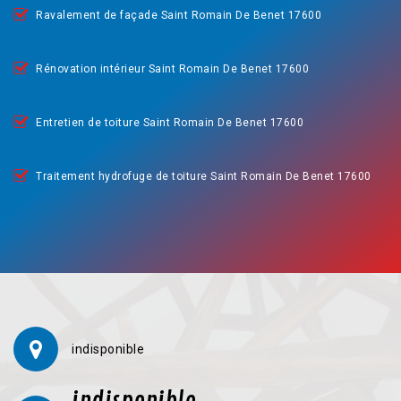
Ravalement de façade Saint Romain De Benet 17600
Rénovation intérieur Saint Romain De Benet 17600
Entretien de toiture Saint Romain De Benet 17600
Traitement hydrofuge de toiture Saint Romain De Benet 17600
indisponible