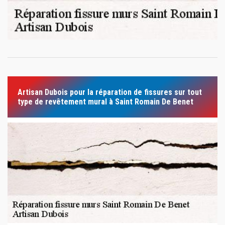
Artisan Dubois pour la réparation de fissures sur tout
type de revêtement mural à Saint Romain De Benet