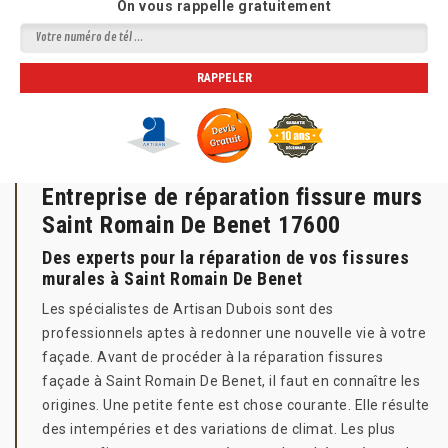
On vous rappelle gratuitement
Entreprise de réparation fissure murs
Saint Romain De Benet 17600
Des experts pour la réparation de vos fissures
murales à Saint Romain De Benet
Les spécialistes de Artisan Dubois sont des
professionnels aptes à redonner une nouvelle vie à votre
façade. Avant de procéder à la réparation fissures
façade à Saint Romain De Benet, il faut en connaître les
origines. Une petite fente est chose courante. Elle résulte
des intempéries et des variations de climat. Les plus