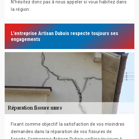
N’hésitez donc pas à nous appeler si vous habitez dans
la région.
L’entreprise Artisan Dubois respecte toujours ses
engagements
Fixant comme objectif la satisfaction de vos moindres
demandes dans la réparation de vos fissures de