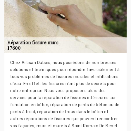
Chez Artisan Dubois, nous possédons de nombreuses
solutions et techniques pour répondre favorablement à
tous vos problèmes de fissures murales et infiltrations
d’eau. En effet, les fissures n’ont plus de secrets pour
notre entreprise. Nous vous proposons alors des
services pour la réparation de fissures intérieures sur
fondation en béton, réparation de joints de béton ou de
joints à froid, réparation de trous dans le béton et
autres réparations de fissures que peuvent rencontrer
vos façades, murs et murets à Saint Romain De Benet.