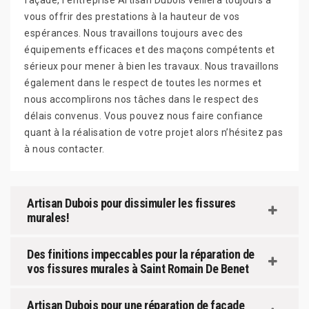
façade, l’entreprise Artisan Dubois veillera toujours à
vous offrir des prestations à la hauteur de vos
espérances. Nous travaillons toujours avec des
équipements efficaces et des maçons compétents et
sérieux pour mener à bien les travaux. Nous travaillons
également dans le respect de toutes les normes et
nous accomplirons nos tâches dans le respect des
délais convenus. Vous pouvez nous faire confiance
quant à la réalisation de votre projet alors n’hésitez pas
à nous contacter.
Artisan Dubois pour dissimuler les fissures
murales!
Des finitions impeccables pour la réparation de
vos fissures murales à Saint Romain De Benet
Artisan Dubois pour une réparation de façade