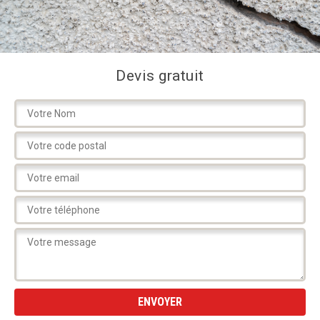
Devis gratuit