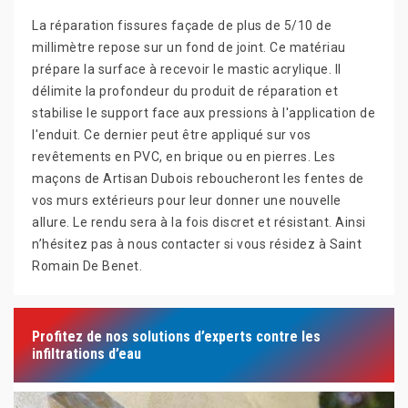
La réparation fissures façade de plus de 5/10 de
millimètre repose sur un fond de joint. Ce matériau
prépare la surface à recevoir le mastic acrylique. Il
délimite la profondeur du produit de réparation et
stabilise le support face aux pressions à l'application de
l'enduit. Ce dernier peut être appliqué sur vos
revêtements en PVC, en brique ou en pierres. Les
maçons de Artisan Dubois reboucheront les fentes de
vos murs extérieurs pour leur donner une nouvelle
allure. Le rendu sera à la fois discret et résistant. Ainsi
n’hésitez pas à nous contacter si vous résidez à Saint
Romain De Benet.
Profitez de nos solutions d’experts contre les
infiltrations d’eau