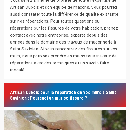
Vous serez à même de profiter de toute l’expertise de
Artisan Dubois et son équipe de maçons. Vous pourrez
aussi constater toute la différence de qualité existante
sur nos réparations. Pour toutes questions ou
réparations sur les fissures de votre habitation, prenez
contact avec notre entreprise, experte depuis des
années dans le domaine des travaux de maçonnerie à
Saint Savinien. Si vous rencontrez des fissures sur vos
murs, nous pouvons prendre en mains tous travaux de
réparations avec des techniques et un savoir-faire
inégalé.
Artisan Dubois pour la réparation de vos murs à Saint
Savinien : Pourquoi un mur se fissure ?