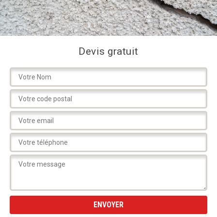
Devis gratuit