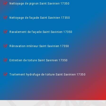
Nettoyage de pignon Saint Savinien 17350
Nettoyage de façade Saint Savinien 17350
Ravalement de façade Saint Savinien 17350
Rénovation intérieur Saint Savinien 17350
Entretien de toiture Saint Savinien 17350
Traitement hydrofuge de toiture Saint Savinien 17350