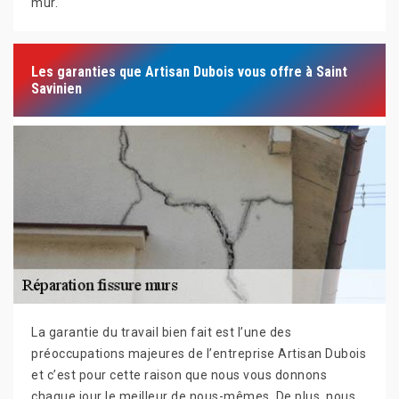
mur.
Les garanties que Artisan Dubois vous offre à Saint
Savinien
La garantie du travail bien fait est l’une des
préoccupations majeures de l’entreprise Artisan Dubois
et c’est pour cette raison que nous vous donnons
chaque jour le meilleur de nous-mêmes. De plus, nous