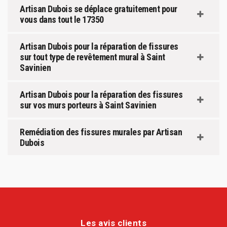
Artisan Dubois se déplace gratuitement pour
vous dans tout le 17350
Artisan Dubois pour la réparation de fissures
sur tout type de revêtement mural à Saint
Savinien
Artisan Dubois pour la réparation des fissures
sur vos murs porteurs à Saint Savinien
Remédiation des fissures murales par Artisan
Dubois
Les avis clients