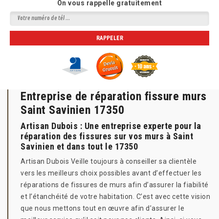
On vous rappelle gratuitement
Entreprise de réparation fissure murs
Saint Savinien 17350
Artisan Dubois : Une entreprise experte pour la
réparation des fissures sur vos murs à Saint
Savinien et dans tout le 17350
Artisan Dubois Veille toujours à conseiller sa clientèle
vers les meilleurs choix possibles avant d’effectuer les
réparations de fissures de murs afin d’assurer la fiabilité
et l’étanchéité de votre habitation. C’est avec cette vision
que nous mettons tout en œuvre afin d’assurer le