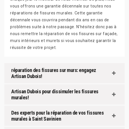
vous offrons une garantie décennale sur toutes nos
réparations de fissures murales. Cette garantie
décennale vous couvrira pendant dix ans en cas de
problèmes suite à notre passage. N’hésitez donc pas à
nous remettre la réparation de vos fissures sur façade,
murs intérieurs et murets si vous souhaitez garantir la
réussite de votre projet.
réparation des fissures sur murs: engagez
Artisan Dubois!
Artisan Dubois pour dissimuler les fissures
murales!
Des experts pour la réparation de vos fissures
murales à Saint Savinien