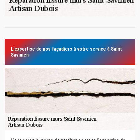
L’expertise de nos façadiers à votre service à Saint
Savinien