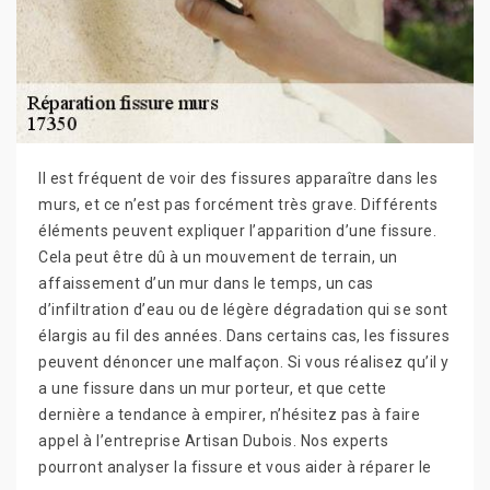
Il est fréquent de voir des fissures apparaître dans les
murs, et ce n’est pas forcément très grave. Différents
éléments peuvent expliquer l’apparition d’une fissure.
Cela peut être dû à un mouvement de terrain, un
affaissement d’un mur dans le temps, un cas
d’infiltration d’eau ou de légère dégradation qui se sont
élargis au fil des années. Dans certains cas, les fissures
peuvent dénoncer une malfaçon. Si vous réalisez qu’il y
a une fissure dans un mur porteur, et que cette
dernière a tendance à empirer, n’hésitez pas à faire
appel à l’entreprise Artisan Dubois. Nos experts
pourront analyser la fissure et vous aider à réparer le