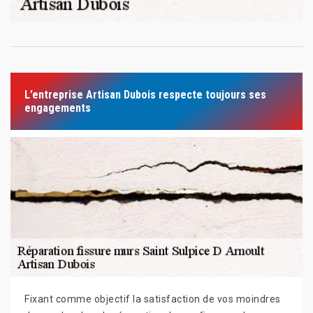
L’entreprise Artisan Dubois respecte toujours ses
engagements
Fixant comme objectif la satisfaction de vos moindres