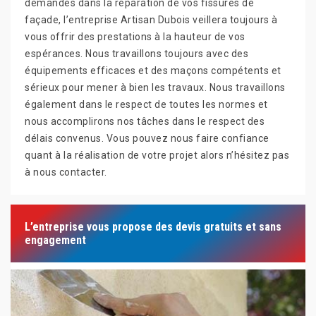
demandes dans la réparation de vos fissures de
façade, l’entreprise Artisan Dubois veillera toujours à
vous offrir des prestations à la hauteur de vos
espérances. Nous travaillons toujours avec des
équipements efficaces et des maçons compétents et
sérieux pour mener à bien les travaux. Nous travaillons
également dans le respect de toutes les normes et
nous accomplirons nos tâches dans le respect des
délais convenus. Vous pouvez nous faire confiance
quant à la réalisation de votre projet alors n’hésitez pas
à nous contacter.
L’entreprise vous propose des devis gratuits et sans
engagement