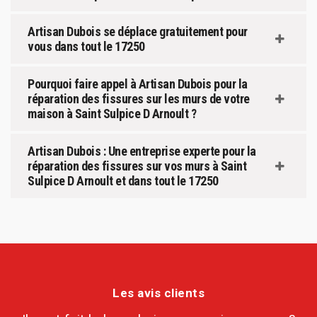
Artisan Dubois se déplace gratuitement pour
vous dans tout le 17250
Pourquoi faire appel à Artisan Dubois pour la
réparation des fissures sur les murs de votre
maison à Saint Sulpice D Arnoult ?
Artisan Dubois : Une entreprise experte pour la
réparation des fissures sur vos murs à Saint
Sulpice D Arnoult et dans tout le 17250
Les avis clients