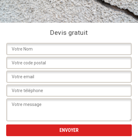
Devis gratuit