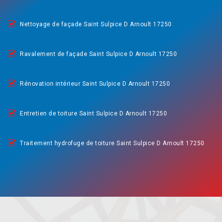
Nettoyage de façade Saint Sulpice D Arnoult 17250
Ravalement de façade Saint Sulpice D Arnoult 17250
Rénovation intérieur Saint Sulpice D Arnoult 17250
Entretien de toiture Saint Sulpice D Arnoult 17250
Traitement hydrofuge de toiture Saint Sulpice D Arnoult 17250