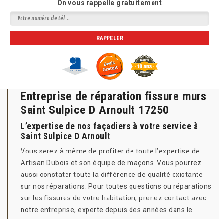
On vous rappelle gratuitement
Entreprise de réparation fissure murs
Saint Sulpice D Arnoult 17250
L’expertise de nos façadiers à votre service à
Saint Sulpice D Arnoult
Vous serez à même de profiter de toute l’expertise de
Artisan Dubois et son équipe de maçons. Vous pourrez
aussi constater toute la différence de qualité existante
sur nos réparations. Pour toutes questions ou réparations
sur les fissures de votre habitation, prenez contact avec
notre entreprise, experte depuis des années dans le