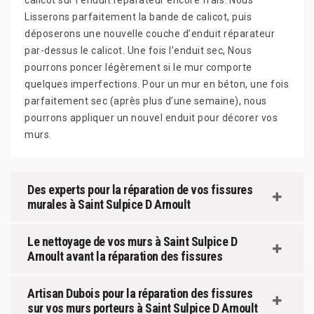
calicot sur l’enduit réparateur encore frais. Nous
Lisserons parfaitement la bande de calicot, puis
déposerons une nouvelle couche d’enduit réparateur
par-dessus le calicot. Une fois l’enduit sec, Nous
pourrons poncer légèrement si le mur comporte
quelques imperfections. Pour un mur en béton, une fois
parfaitement sec (après plus d’une semaine), nous
pourrons appliquer un nouvel enduit pour décorer vos
murs.
Des experts pour la réparation de vos fissures
murales à Saint Sulpice D Arnoult
Le nettoyage de vos murs à Saint Sulpice D
Arnoult avant la réparation des fissures
Artisan Dubois pour la réparation des fissures
sur vos murs porteurs à Saint Sulpice D Arnoult