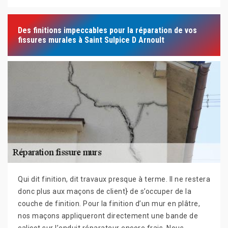
Des finitions impeccables pour la réparation de vos
fissures murales à Saint Sulpice D Arnoult
Qui dit finition, dit travaux presque à terme. Il ne restera
donc plus aux maçons de client} de s’occuper de la
couche de finition. Pour la finition d’un mur en plâtre,
nos maçons appliqueront directement une bande de