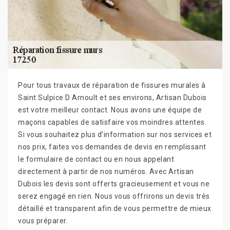
Pour tous travaux de réparation de fissures murales à
Saint Sulpice D Arnoult et ses environs, Artisan Dubois
est votre meilleur contact. Nous avons une équipe de
maçons capables de satisfaire vos moindres attentes.
Si vous souhaitez plus d’information sur nos services et
nos prix, faites vos demandes de devis en remplissant
le formulaire de contact ou en nous appelant
directement à partir de nos numéros. Avec Artisan
Dubois les devis sont offerts gracieusement et vous ne
serez engagé en rien. Nous vous offrirons un devis très
détaillé et transparent afin de vous permettre de mieux
vous préparer.