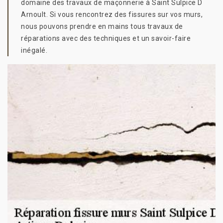
domaine des travaux de maçonnerie à Saint Sulpice D
Arnoult. Si vous rencontrez des fissures sur vos murs,
nous pouvons prendre en mains tous travaux de
réparations avec des techniques et un savoir-faire
inégalé.