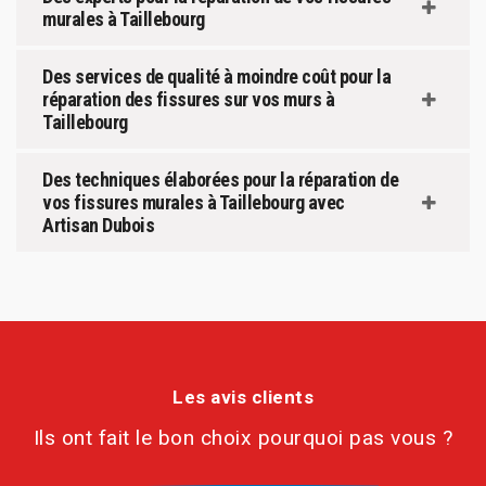
murales à Taillebourg
Des services de qualité à moindre coût pour la
réparation des fissures sur vos murs à
Taillebourg
Des techniques élaborées pour la réparation de
vos fissures murales à Taillebourg avec
Artisan Dubois
Les avis clients
Ils ont fait le bon choix pourquoi pas vous ?