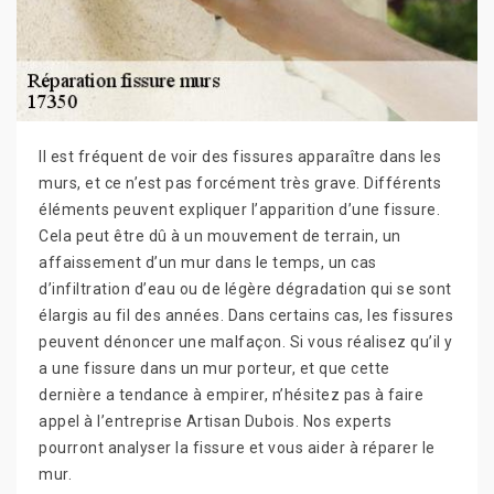
Il est fréquent de voir des fissures apparaître dans les
murs, et ce n’est pas forcément très grave. Différents
éléments peuvent expliquer l’apparition d’une fissure.
Cela peut être dû à un mouvement de terrain, un
affaissement d’un mur dans le temps, un cas
d’infiltration d’eau ou de légère dégradation qui se sont
élargis au fil des années. Dans certains cas, les fissures
peuvent dénoncer une malfaçon. Si vous réalisez qu’il y
a une fissure dans un mur porteur, et que cette
dernière a tendance à empirer, n’hésitez pas à faire
appel à l’entreprise Artisan Dubois. Nos experts
pourront analyser la fissure et vous aider à réparer le
mur.