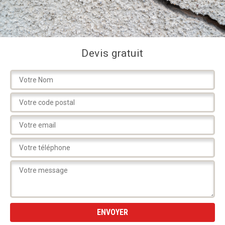
Devis gratuit