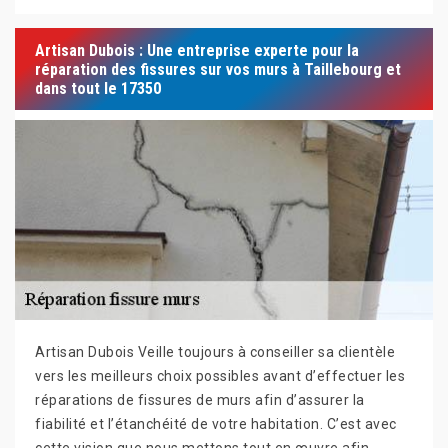
Artisan Dubois : Une entreprise experte pour la
réparation des fissures sur vos murs à Taillebourg et
dans tout le 17350
Artisan Dubois Veille toujours à conseiller sa clientèle
vers les meilleurs choix possibles avant d’effectuer les
réparations de fissures de murs afin d’assurer la
fiabilité et l’étanchéité de votre habitation. C’est avec