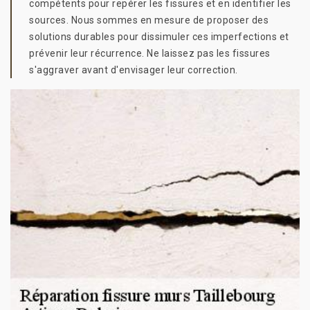
compétents pour repérer les fissures et en identifier les
sources. Nous sommes en mesure de proposer des
solutions durables pour dissimuler ces imperfections et
prévenir leur récurrence. Ne laissez pas les fissures
s'aggraver avant d'envisager leur correction.