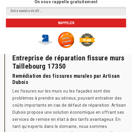
On vous rappelle gratuitement
Entreprise de réparation fissure murs
Taillebourg 17350
Remédiation des fissures murales par Artisan
Dubois
Les fissures sur les murs ou les façades sont des
problèmes à prendre au sérieux, pouvant entraîner des
coûts importants en cas de défaut de réparation. Artisan
Dubois propose une solution économique en offrant ses
services de remise en état à des tarifs avantageux. En
tant qu'experts dans le domaine, nous sommes