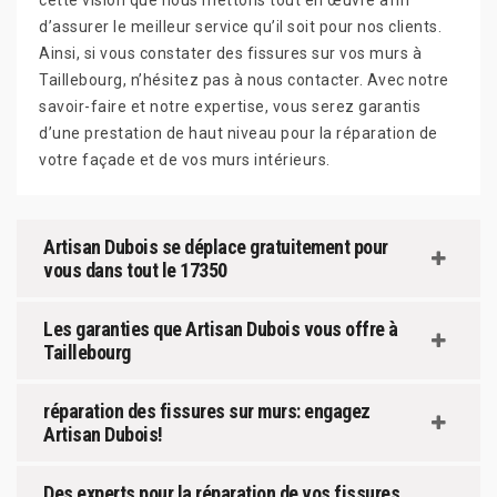
cette vision que nous mettons tout en œuvre afin
d’assurer le meilleur service qu’il soit pour nos clients.
Ainsi, si vous constater des fissures sur vos murs à
Taillebourg, n’hésitez pas à nous contacter. Avec notre
savoir-faire et notre expertise, vous serez garantis
d’une prestation de haut niveau pour la réparation de
votre façade et de vos murs intérieurs.
Artisan Dubois se déplace gratuitement pour
vous dans tout le 17350
Les garanties que Artisan Dubois vous offre à
Taillebourg
réparation des fissures sur murs: engagez
Artisan Dubois!
Des experts pour la réparation de vos fissures