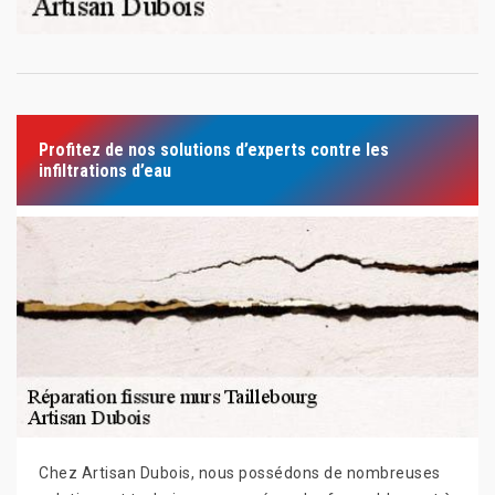
Profitez de nos solutions d’experts contre les
infiltrations d’eau
Chez Artisan Dubois, nous possédons de nombreuses