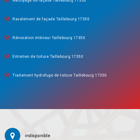
Nettoyage de façade Taillebourg 17350
Ravalement de façade Taillebourg 17350
Rénovation intérieur Taillebourg 17350
Entretien de toiture Taillebourg 17350
Traitement hydrofuge de toiture Taillebourg 17350
indisponible