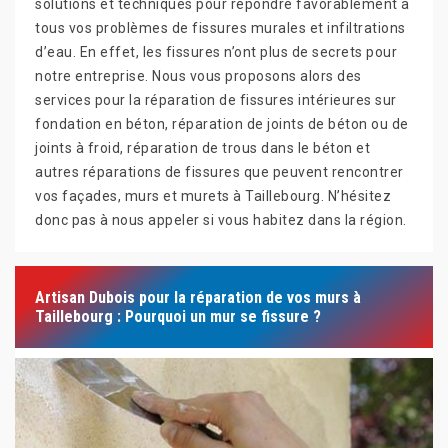
solutions et techniques pour répondre favorablement à
tous vos problèmes de fissures murales et infiltrations
d’eau. En effet, les fissures n’ont plus de secrets pour
notre entreprise. Nous vous proposons alors des
services pour la réparation de fissures intérieures sur
fondation en béton, réparation de joints de béton ou de
joints à froid, réparation de trous dans le béton et
autres réparations de fissures que peuvent rencontrer
vos façades, murs et murets à Taillebourg. N’hésitez
donc pas à nous appeler si vous habitez dans la région.
Artisan Dubois pour la réparation de vos murs à
Taillebourg : Pourquoi un mur se fissure ?