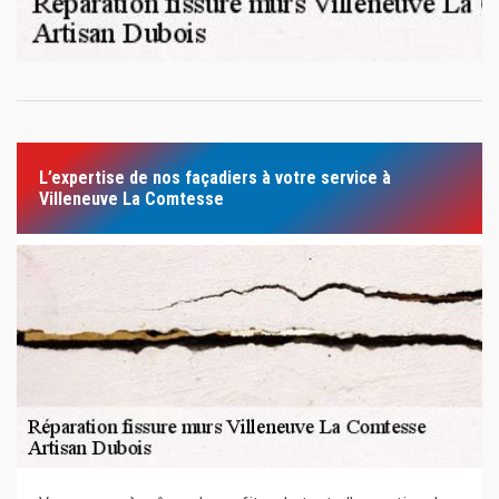
L’expertise de nos façadiers à votre service à
Villeneuve La Comtesse