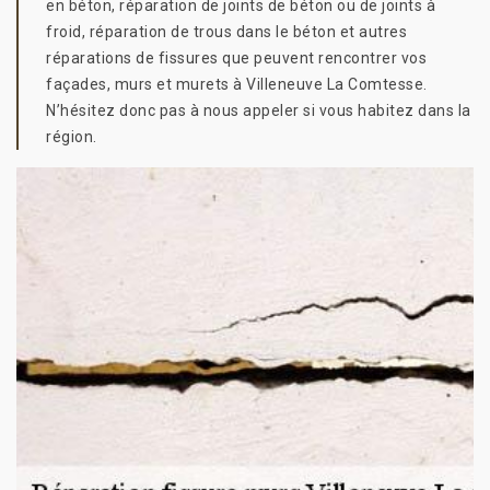
en béton, réparation de joints de béton ou de joints à
froid, réparation de trous dans le béton et autres
réparations de fissures que peuvent rencontrer vos
façades, murs et murets à Villeneuve La Comtesse.
N’hésitez donc pas à nous appeler si vous habitez dans la
région.