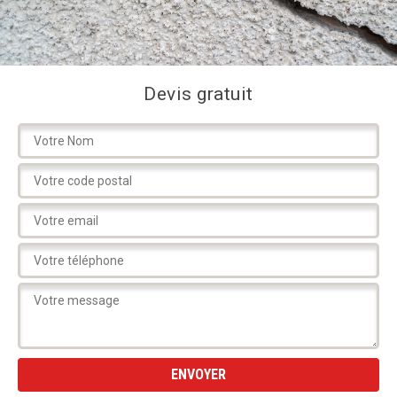
Devis gratuit