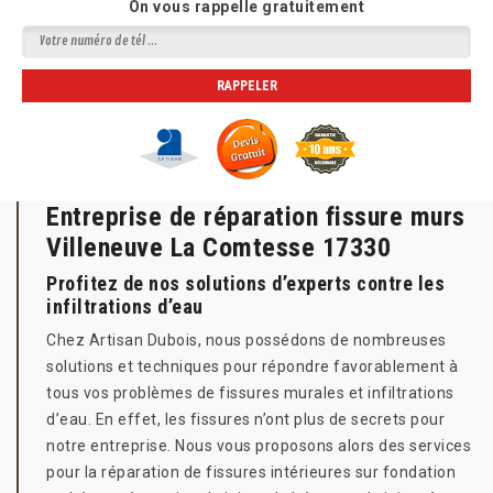
On vous rappelle gratuitement
Entreprise de réparation fissure murs
Villeneuve La Comtesse 17330
Profitez de nos solutions d’experts contre les
infiltrations d’eau
Chez Artisan Dubois, nous possédons de nombreuses
solutions et techniques pour répondre favorablement à
tous vos problèmes de fissures murales et infiltrations
d’eau. En effet, les fissures n’ont plus de secrets pour
notre entreprise. Nous vous proposons alors des services
pour la réparation de fissures intérieures sur fondation