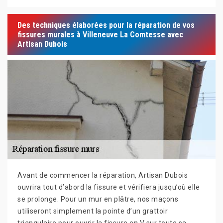
Des techniques élaborées pour la réparation de vos
fissures murales à Villeneuve La Comtesse avec
Artisan Dubois
Avant de commencer la réparation, Artisan Dubois
ouvrira tout d’abord la fissure et vérifiera jusqu’où elle
se prolonge. Pour un mur en plâtre, nos maçons
utiliseront simplement la pointe d’un grattoir