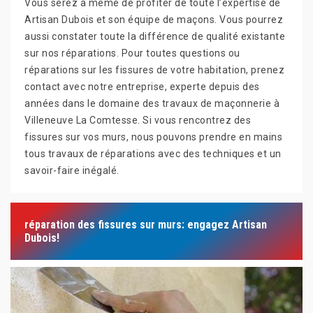
Vous serez à même de profiter de toute l’expertise de
Artisan Dubois et son équipe de maçons. Vous pourrez
aussi constater toute la différence de qualité existante
sur nos réparations. Pour toutes questions ou
réparations sur les fissures de votre habitation, prenez
contact avec notre entreprise, experte depuis des
années dans le domaine des travaux de maçonnerie à
Villeneuve La Comtesse. Si vous rencontrez des
fissures sur vos murs, nous pouvons prendre en mains
tous travaux de réparations avec des techniques et un
savoir-faire inégalé.
réparation des fissures sur murs: engagez Artisan
Dubois!