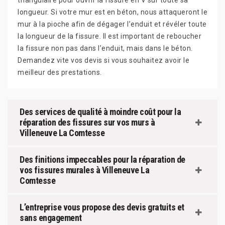
triangulaire pour ouvrir la fissure en V sur toute sa
longueur. Si votre mur est en béton, nous attaqueront le
mur à la pioche afin de dégager l’enduit et révéler toute
la longueur de la fissure. Il est important de reboucher
la fissure non pas dans l’enduit, mais dans le béton.
Demandez vite vos devis si vous souhaitez avoir le
meilleur des prestations.
Des services de qualité à moindre coût pour la
réparation des fissures sur vos murs à
Villeneuve La Comtesse
Des finitions impeccables pour la réparation de
vos fissures murales à Villeneuve La
Comtesse
L’entreprise vous propose des devis gratuits et
sans engagement