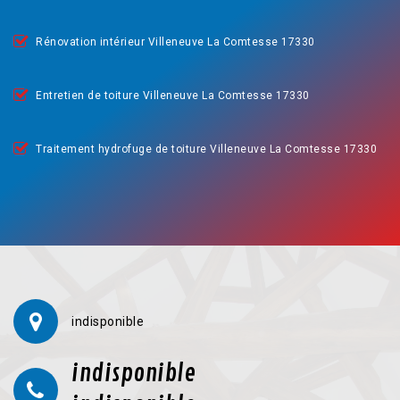
Rénovation intérieur Villeneuve La Comtesse 17330
Entretien de toiture Villeneuve La Comtesse 17330
Traitement hydrofuge de toiture Villeneuve La Comtesse 17330
indisponible
indisponible