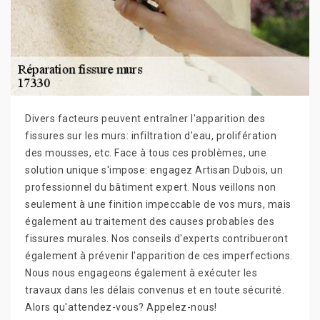
Divers facteurs peuvent entraîner l'apparition des
fissures sur les murs: infiltration d'eau, prolifération
des mousses, etc. Face à tous ces problèmes, une
solution unique s'impose: engagez Artisan Dubois, un
professionnel du bâtiment expert. Nous veillons non
seulement à une finition impeccable de vos murs, mais
également au traitement des causes probables des
fissures murales. Nos conseils d'experts contribueront
également à prévenir l'apparition de ces imperfections.
Nous nous engageons également à exécuter les
travaux dans les délais convenus et en toute sécurité.
Alors qu'attendez-vous? Appelez-nous!