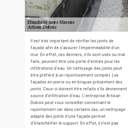
Il est très important de vérifier les joints de
façade afin de s’assurer l’imperméabilité d’un
mur. En effet, ces derniers, s’ils sont usés ou mal
faits, peuvent être une porte d’entrée pour les
infiltrations d’eau. Un nettoyage des joints peut
être préféré à un rejointoiement complet. Les
façades en pierre ou en briques présentent des
joints. Ceux-ci doivent être refaits s’ils deviennent
source d’infiltration d’eau. L’entreprise Artisan
Dubois peut vous conseiller concernant le
rejointement car dans certains cas, un nettoyage
adapté des joints d’une façade permet
d’étanchéifier le support. En effet, il n’est pas