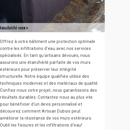
Offrez à votre bâtiment une protection optimale
contre les infiltrations d'eau avec nos services
spécialisés. En tant qu'artisans dévoués, nous
assurons une étanchéité parfaite de vos murs
extérieurs pour préserver leur intégrité
structurelle. Notre équipe qualifiée utilise des
techniques modernes et des matériaux de qualité.
Confiez-nous votre projet, nous garantissons des
résultats durables. Contactez-nous au plus vite
pour bénéficier d'un devis personnalisé et
découvrez comment Artisan Dubois peut
améliorer la résistance de vos murs extérieurs.
Oubli les fissures et les infiltrations d'eau!