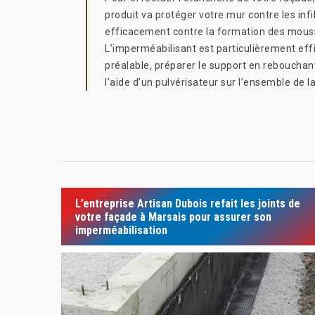
produit va protéger votre mur contre les infil
efficacement contre la formation des mousse
L’imperméabilisant est particulièrement effi
préalable, préparer le support en rebouchant
l’aide d’un pulvérisateur sur l’ensemble de l
L’entreprise Artisan Dubois refait les joints de
votre façade à Marsais pour assurer son
imperméabilisation