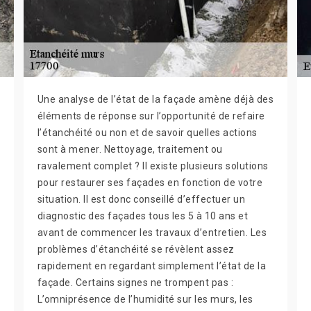
Une analyse de l’état de la façade amène déjà des
éléments de réponse sur l’opportunité de refaire
l’étanchéité ou non et de savoir quelles actions
sont à mener. Nettoyage, traitement ou
ravalement complet ? Il existe plusieurs solutions
pour restaurer ses façades en fonction de votre
situation. Il est donc conseillé d’effectuer un
diagnostic des façades tous les 5 à 10 ans et
avant de commencer les travaux d’entretien. Les
problèmes d’étanchéité se révèlent assez
rapidement en regardant simplement l’état de la
façade. Certains signes ne trompent pas :
L’omniprésence de l’humidité sur les murs, les