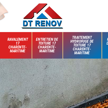
TRAITEMENT
RAVALEMENT
ENTRETIEN DE
HYDROFUGE DE
17
TOITURE 17
TOITURE 17
CHARENTE-
CHARENTE-
CHARENTE-
MARITIME
MARITIME
MARITIME