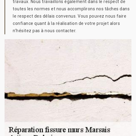
travaux. Nous travaillons également dans le respect de
toutes les normes et nous accomplirons nos tâches dans
le respect des délais convenus. Vous pouvez nous faire
confiance quant à la réalisation de votre projet alors
n’hésitez pas à nous contacter.