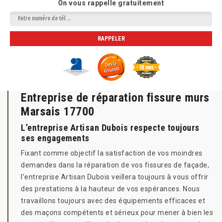
On vous rappelle gratuitement
Entreprise de réparation fissure murs
Marsais 17700
L’entreprise Artisan Dubois respecte toujours
ses engagements
Fixant comme objectif la satisfaction de vos moindres
demandes dans la réparation de vos fissures de façade,
l’entreprise Artisan Dubois veillera toujours à vous offrir
des prestations à la hauteur de vos espérances. Nous
travaillons toujours avec des équipements efficaces et
des maçons compétents et sérieux pour mener à bien les