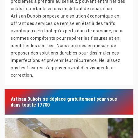
problèmes à prendre au sérieux, pouvant entraîner des
coûts importants en cas de défaut de réparation.
Artisan Dubois propose une solution économique en
offrant ses services de remise en état à des tarifs
avantageux. En tant qu'experts dans le domaine, nous
sommes compétents pour repérer les fissures et en
identifier les sources. Nous sommes en mesure de
proposer des solutions durables pour dissimuler ces
imperfections et prévenir leur récurrence. Ne laissez
pas les fissures s'aggraver avant d'envisager leur
correction.
Artisan Dubois se déplace gratuitement pour vous
dans tout le 17700