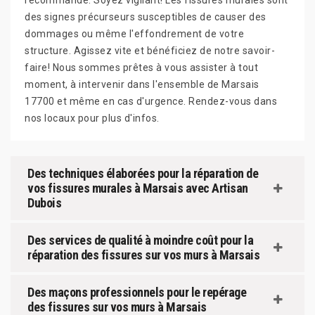
recommandé. Soyez vigilant! Les fissures murales sont
des signes précurseurs susceptibles de causer des
dommages ou même l'effondrement de votre
structure. Agissez vite et bénéficiez de notre savoir-
faire! Nous sommes prêtes à vous assister à tout
moment, à intervenir dans l'ensemble de Marsais
17700 et même en cas d'urgence. Rendez-vous dans
nos locaux pour plus d'infos.
Des techniques élaborées pour la réparation de
vos fissures murales à Marsais avec Artisan
Dubois
Des services de qualité à moindre coût pour la
réparation des fissures sur vos murs à Marsais
Des maçons professionnels pour le repérage
des fissures sur vos murs à Marsais