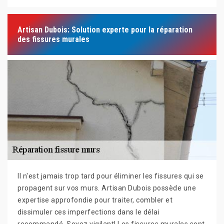
Artisan Dubois: Solution experte pour la réparation
des fissures murales
Il n'est jamais trop tard pour éliminer les fissures qui se
propagent sur vos murs. Artisan Dubois possède une
expertise approfondie pour traiter, combler et
dissimuler ces imperfections dans le délai