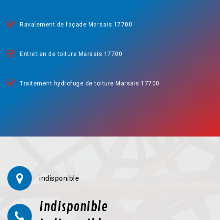
Ravalement de façade Marsais 17700
Entretien de toiture Marsais 17700
Traitement hydrofuge de toiture Marsais 17700
indisponible
indisponible