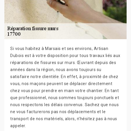
Si vous habitez à Marsais et ses environs, Artisan
Dubois est à votre disposition pour tous travaux liés aux
réparations de fissures sur murs. Œuvrant depuis des
années dans la région, nous avons toujours su
satisfaire notre clientèle. En effet, à proximité de chez
vous, nos maçons peuvent se déplacer directement
chez vous pour prendre en main votre chantier. En tant
que professionnel, nous sommes toujours ponctuels et
nous respectons les délais convenus. Sachez que nous
ne vous facturerons pas nos déplacements et le
transport de nos matériels, alors, n’hésitez pas à nous
appeler.