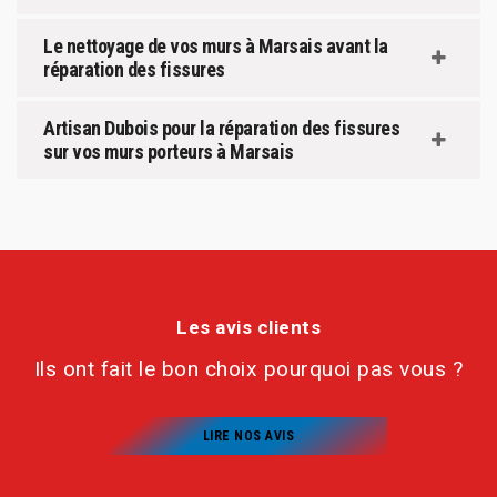
Le nettoyage de vos murs à Marsais avant la
réparation des fissures
Artisan Dubois pour la réparation des fissures
sur vos murs porteurs à Marsais
Les avis clients
Ils ont fait le bon choix pourquoi pas vous ?
LIRE NOS AVIS