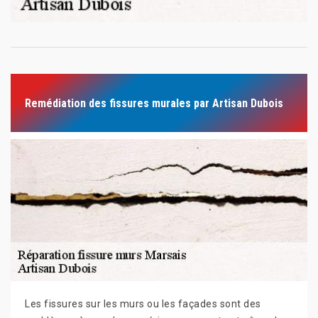
Remédiation des fissures murales par Artisan Dubois
Les fissures sur les murs ou les façades sont des