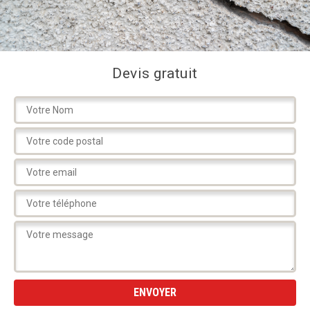
Devis gratuit