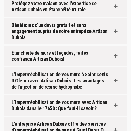
Protégez votre maison avec l'expertise de
Artisan Dubois en étanchéité murale
Bénéficiez d’un devis gratuit et sans
engagement auprès de notre entreprise Artisan
Dubois
Etanchéité de murs et façades, faites
confiance Artisan Dubois!
L’imperméabilisation de vos murs à Saint Denis
D Oleron avec Artisan Dubois : Les avantages
de l’injection de résine hydrophobe
L’imperméabilisation de vos murs avec Artisan
Dubois dans le 17650 : Que faut-il savoir ?
L’entreprise Artisan Dubois offre des services
d’imperméabilisation de murs à Saint Denis D