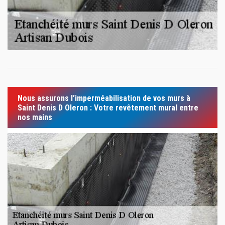
Nous assurons l’imperméabilisation de vos murs à
Saint Denis D Oleron : Votre revêtement mural entre
nos mains