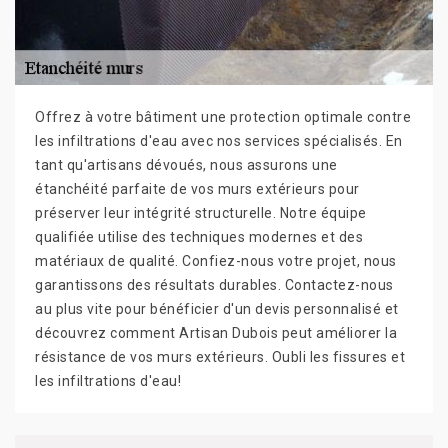
Offrez à votre bâtiment une protection optimale contre
les infiltrations d'eau avec nos services spécialisés. En
tant qu'artisans dévoués, nous assurons une
étanchéité parfaite de vos murs extérieurs pour
préserver leur intégrité structurelle. Notre équipe
qualifiée utilise des techniques modernes et des
matériaux de qualité. Confiez-nous votre projet, nous
garantissons des résultats durables. Contactez-nous
au plus vite pour bénéficier d'un devis personnalisé et
découvrez comment Artisan Dubois peut améliorer la
résistance de vos murs extérieurs. Oubli les fissures et
les infiltrations d'eau!