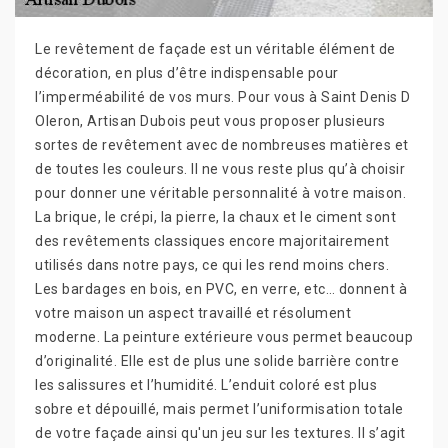
Le revêtement de façade est un véritable élément de
décoration, en plus d’être indispensable pour
l’imperméabilité de vos murs. Pour vous à Saint Denis D
Oleron, Artisan Dubois peut vous proposer plusieurs
sortes de revêtement avec de nombreuses matières et
de toutes les couleurs. Il ne vous reste plus qu’à choisir
pour donner une véritable personnalité à votre maison.
La brique, le crépi, la pierre, la chaux et le ciment sont
des revêtements classiques encore majoritairement
utilisés dans notre pays, ce qui les rend moins chers.
Les bardages en bois, en PVC, en verre, etc… donnent à
votre maison un aspect travaillé et résolument
moderne. La peinture extérieure vous permet beaucoup
d’originalité. Elle est de plus une solide barrière contre
les salissures et l’humidité. L’enduit coloré est plus
sobre et dépouillé, mais permet l’uniformisation totale
de votre façade ainsi qu'un jeu sur les textures. Il s’agit