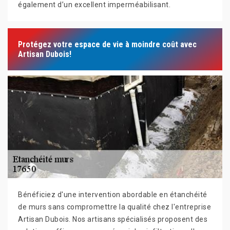
également d’un excellent imperméabilisant.
Protégez votre espace de vie à moindre coût avec
Artisan Dubois!
Bénéficiez d'une intervention abordable en étanchéité
de murs sans compromettre la qualité chez l'entreprise
Artisan Dubois. Nos artisans spécialisés proposent des