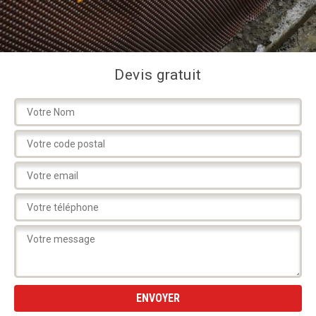
Devis gratuit