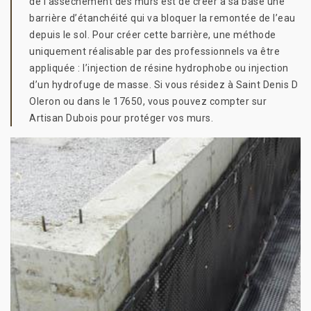
de l’assèchement des murs est de créer à sa base une
barrière d’étanchéité qui va bloquer la remontée de l’eau
depuis le sol. Pour créer cette barrière, une méthode
uniquement réalisable par des professionnels va être
appliquée : l’injection de résine hydrophobe ou injection
d’un hydrofuge de masse. Si vous résidez à Saint Denis D
Oleron ou dans le 17650, vous pouvez compter sur
Artisan Dubois pour protéger vos murs.