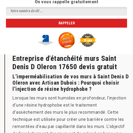
On vous rappelle gratuitement
Entreprise d'étanchéité murs Saint
Denis D Oleron 17650 devis gratuit
L’imperméabilisation de vos murs à Saint Denis D
Oleron avec Artisan Dubois : Pourquoi choisir
l’injection de résine hydrophobe ?
Lorsque les murs sont humides en profondeur, l’injection
d’une résine hydrophobe est le traitement
d’assèchement des murs le plus recommandé. Cette
technique est utilisée pour créer une barrière contre les
remontées d’eau par capillarité dans les murs. L’objectif