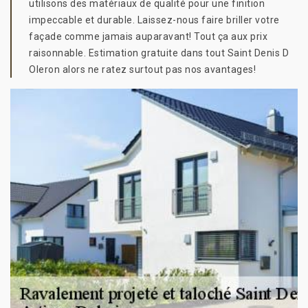
utilisons des matériaux de qualité pour une finition
impeccable et durable. Laissez-nous faire briller votre
façade comme jamais auparavant! Tout ça aux prix
raisonnable. Estimation gratuite dans tout Saint Denis D
Oleron alors ne ratez surtout pas nos avantages!