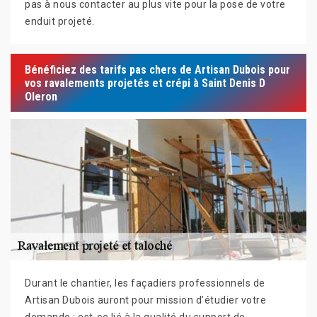
pas à nous contacter au plus vite pour la pose de votre
enduit projeté.
Bénéficiez des tarifs pas chers de Artisan Dubois pour
vos ravalements projetés et crépi à Saint Denis D
Oleron
Durant le chantier, les façadiers professionnels de
Artisan Dubois auront pour mission d’étudier votre