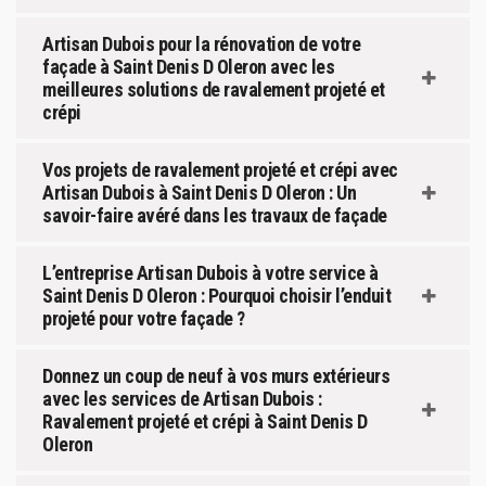
Artisan Dubois pour la rénovation de votre
façade à Saint Denis D Oleron avec les
meilleures solutions de ravalement projeté et
crépi
Vos projets de ravalement projeté et crépi avec
Artisan Dubois à Saint Denis D Oleron : Un
savoir-faire avéré dans les travaux de façade
L’entreprise Artisan Dubois à votre service à
Saint Denis D Oleron : Pourquoi choisir l’enduit
projeté pour votre façade ?
Donnez un coup de neuf à vos murs extérieurs
avec les services de Artisan Dubois :
Ravalement projeté et crépi à Saint Denis D
Oleron