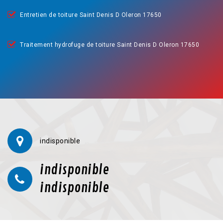
Entretien de toiture Saint Denis D Oleron 17650
Traitement hydrofuge de toiture Saint Denis D Oleron 17650
indisponible
indisponible
indisponible