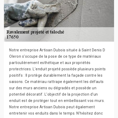
Notre entreprise Artisan Dubois située à Saint Denis D
Oleron s'occupe de la pose de ce type de matériaux
particulièrement esthétique et aux propriétés
protectrices. L’enduit projeté possède plusieurs points
positifs : Il protège durablement la façade contre les
saisons. Ce matériau rattrape également les défauts
sur des murs anciens ou dégradés et possède un
potentiel décoratif. L'objectif de la projection d'un
enduit est de protéger tout en embellissant vos murs.
Notre entreprise Artisan Dubois peut également
entretenir vos enduits dans le temps. N’hésitez donc