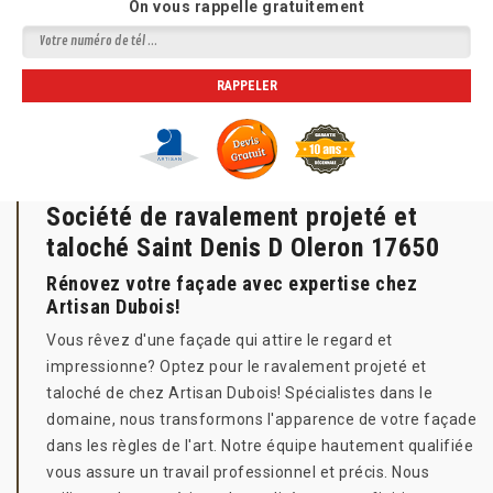
On vous rappelle gratuitement
Société de ravalement projeté et
taloché Saint Denis D Oleron 17650
Rénovez votre façade avec expertise chez
Artisan Dubois!
Vous rêvez d'une façade qui attire le regard et
impressionne? Optez pour le ravalement projeté et
taloché de chez Artisan Dubois! Spécialistes dans le
domaine, nous transformons l'apparence de votre façade
dans les règles de l'art. Notre équipe hautement qualifiée
vous assure un travail professionnel et précis. Nous