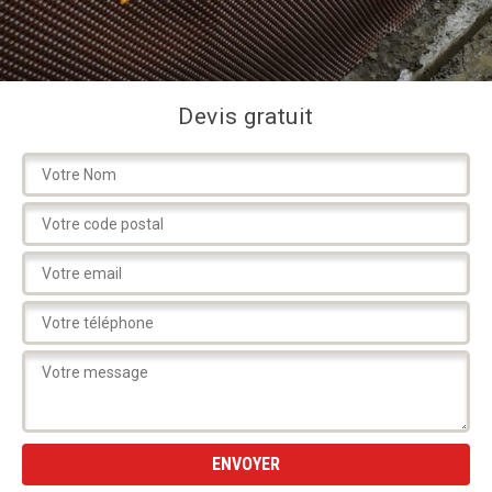
Devis gratuit