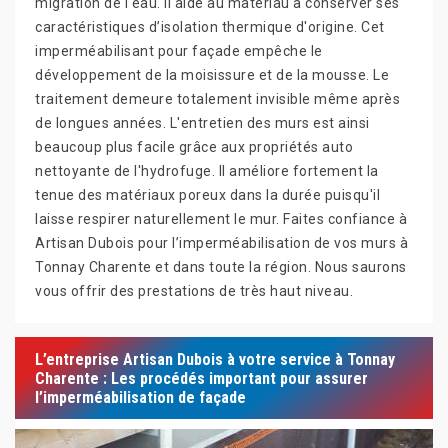
migration de l'eau. Il aide au matériau à conserver ses
caractéristiques d’isolation thermique d'origine. Cet
imperméabilisant pour façade empêche le
développement de la moisissure et de la mousse. Le
traitement demeure totalement invisible même après
de longues années. L'entretien des murs est ainsi
beaucoup plus facile grâce aux propriétés auto
nettoyante de l'hydrofuge. Il améliore fortement la
tenue des matériaux poreux dans la durée puisqu'il
laisse respirer naturellement le mur. Faites confiance à
Artisan Dubois pour l’imperméabilisation de vos murs à
Tonnay Charente et dans toute la région. Nous saurons
vous offrir des prestations de très haut niveau.
L’entreprise Artisan Dubois à votre service à Tonnay
Charente : Les procédés important pour assurer
l’imperméabilisation de façade