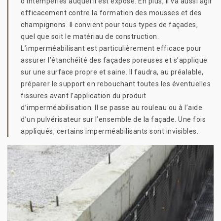
d’intempéries auquel il est exposé. En plus, il va aussi agir
efficacement contre la formation des mousses et des
champignons. Il convient pour tous types de façades,
quel que soit le matériau de construction.
L’imperméabilisant est particulièrement efficace pour
assurer l’étanchéité des façades poreuses et s’applique
sur une surface propre et saine. Il faudra, au préalable,
préparer le support en rebouchant toutes les éventuelles
fissures avant l’application du produit
d’imperméabilisation. Il se passe au rouleau ou à l’aide
d’un pulvérisateur sur l’ensemble de la façade. Une fois
appliqués, certains imperméabilisants sont invisibles.