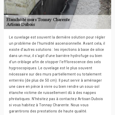
Le cuvelage est souvent la dernière solution pour régler
un problème de l’humidité ascensionnelle. Avant cela, il
existe d’autres solutions : les injections à base de silice
dans un mur, il s’agit d’une barrière hydrofuge ou bien
d’un criblage afin de stopper l’efflorescence des sels
hygroscopiques. Le cuvelage est le plus souvent
nécessaire sur des murs partiellement ou totalement
enterrés (de plus de 50 cm). Il peut servir à aménager
une cave en pièce à vivre ou bien rendre un sous-sol
étanche victime de ruissellement dû à des nappes
phréatiques. N’hésitez pas à contactez Artisan Dubois
si vous habitez à Tonnay Charente. Nous vous
garantirons des prestations de haute qualité.