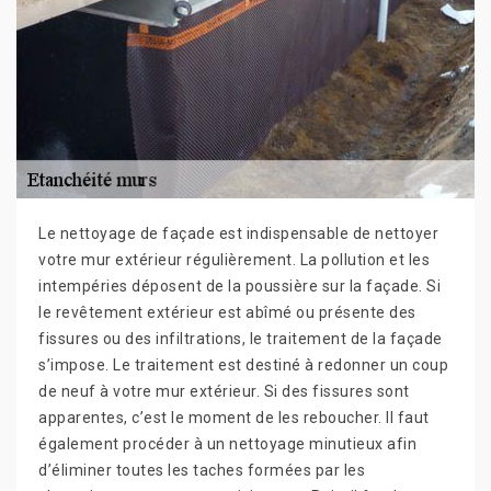
Le nettoyage de façade est indispensable de nettoyer
votre mur extérieur régulièrement. La pollution et les
intempéries déposent de la poussière sur la façade. Si
le revêtement extérieur est abîmé ou présente des
fissures ou des infiltrations, le traitement de la façade
s’impose. Le traitement est destiné à redonner un coup
de neuf à votre mur extérieur. Si des fissures sont
apparentes, c’est le moment de les reboucher. Il faut
également procéder à un nettoyage minutieux afin
d’éliminer toutes les taches formées par les