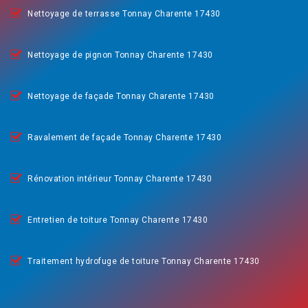
Nettoyage de terrasse Tonnay Charente 17430
Nettoyage de pignon Tonnay Charente 17430
Nettoyage de façade Tonnay Charente 17430
Ravalement de façade Tonnay Charente 17430
Rénovation intérieur Tonnay Charente 17430
Entretien de toiture Tonnay Charente 17430
Traitement hydrofuge de toiture Tonnay Charente 17430