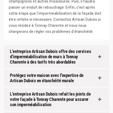
champignons et autres moisissures. Puis, il faudra
passer un enduit de rebouchage. Enfin, c’est après
cette étape que l’imperméabilisation de la façade doit
être refaite si nécessaire. Contactez Artisan Dubois si
vous résidez à Tonnay Charente et nous nous
chargerons de régler vos problèmes d’étanchéité.
L’entreprise Artisan Dubois offre des services
d’imperméabilisation de murs à Tonnay
Charente à des tarifs très abordables
Protégez votre maison avec l'expertise de
Artisan Dubois en étanchéité murale
L’entreprise Artisan Dubois refait les joints de
votre façade à Tonnay Charente pour assurer
son imperméabilisation