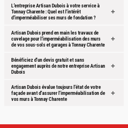
L’entreprise Artisan Dubois à votre service à
Tonnay Charente : Quel est l’intérêt
d’imperméabiliser ses murs de fondation ?
Artisan Dubois prend en main les travaux de
cuvelage pour l’imperméabilisation des murs
de vos sous-sols et garages à Tonnay Charente
Bénéficiez d’un devis gratuit et sans
engagement auprès de notre entreprise Artisan
Dubois
Artisan Dubois évalue toujours l’état de votre
façade avant d’assurer l’imperméabilisation de
vos murs à Tonnay Charente