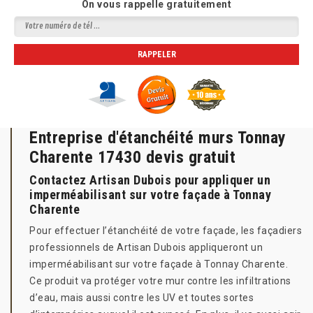
On vous rappelle gratuitement
Entreprise d'étanchéité murs Tonnay
Charente 17430 devis gratuit
Contactez Artisan Dubois pour appliquer un
imperméabilisant sur votre façade à Tonnay
Charente
Pour effectuer l’étanchéité de votre façade, les façadiers
professionnels de Artisan Dubois appliqueront un
imperméabilisant sur votre façade à Tonnay Charente.
Ce produit va protéger votre mur contre les infiltrations
d’eau, mais aussi contre les UV et toutes sortes