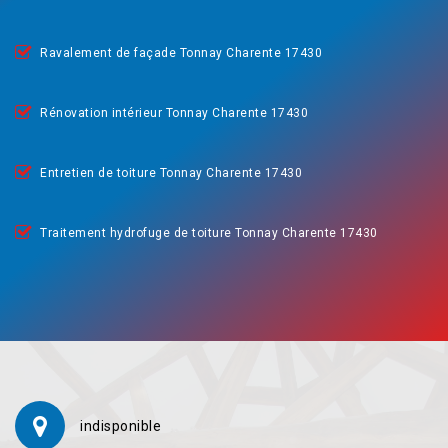
Ravalement de façade Tonnay Charente 17430
Rénovation intérieur Tonnay Charente 17430
Entretien de toiture Tonnay Charente 17430
Traitement hydrofuge de toiture Tonnay Charente 17430
indisponible