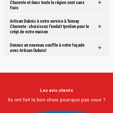
Charente et dans toute la région sont sans
frais
Artisan Dubois à votre service à Tonnay
Charente : choisissez l’enduit tyrolien pour le
crépi de votre maison
Donnez un nouveau souffle à votre façade
avec Artisan Dubois!
Les avis clients
Ils ont fait le bon choix pourquoi pas vous ?