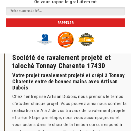
On vous rappelle gratuitement
Société de ravalement projeté et
taloché Tonnay Charente 17430
Votre projet ravalement projeté et crépi à Tonnay
Charente entre de bonnes mains avec Artisan
Dubois
Chez l’entreprise Artisan Dubois, nous prenons le temps
d’étudier chaque projet. Vous pouvez ainsi nous confier la
réalisation de A à Z de vos travaux de ravalement projeté
et crépi. Etape par étape, nous vous accompagnons et
vous aidons dans le choix de la finition qui correspond à