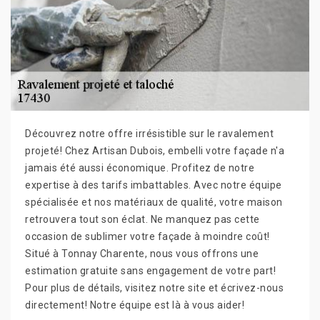
Découvrez notre offre irrésistible sur le ravalement
projeté! Chez Artisan Dubois, embelli votre façade n'a
jamais été aussi économique. Profitez de notre
expertise à des tarifs imbattables. Avec notre équipe
spécialisée et nos matériaux de qualité, votre maison
retrouvera tout son éclat. Ne manquez pas cette
occasion de sublimer votre façade à moindre coût!
Situé à Tonnay Charente, nous vous offrons une
estimation gratuite sans engagement de votre part!
Pour plus de détails, visitez notre site et écrivez-nous
directement! Notre équipe est là à vous aider!