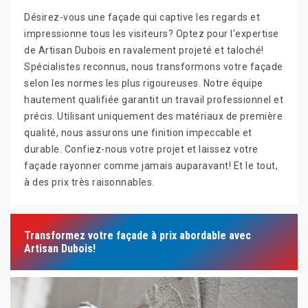
Désirez-vous une façade qui captive les regards et
impressionne tous les visiteurs? Optez pour l'expertise
de Artisan Dubois en ravalement projeté et taloché!
Spécialistes reconnus, nous transformons votre façade
selon les normes les plus rigoureuses. Notre équipe
hautement qualifiée garantit un travail professionnel et
précis. Utilisant uniquement des matériaux de première
qualité, nous assurons une finition impeccable et
durable. Confiez-nous votre projet et laissez votre
façade rayonner comme jamais auparavant! Et le tout,
à des prix très raisonnables.
Transformez votre façade à prix abordable avec
Artisan Dubois!