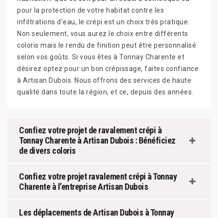
pour la protection de votre habitat contre les
infiltrations d’eau, le crépi est un choix très pratique.
Non seulement, vous aurez le choix entre différents
coloris mais le rendu de finition peut être personnalisé
selon vos goûts. Si vous êtes à Tonnay Charente et
désirez optez pour un bon crépissage, faites confiance
à Artisan Dubois. Nous offrons des services de haute
qualité dans toute la région, et ce, depuis des années.
Confiez votre projet de ravalement crépi à
Tonnay Charente à Artisan Dubois : Bénéficiez
de divers coloris
Confiez votre projet ravalement crépi à Tonnay
Charente à l’entreprise Artisan Dubois
Les déplacements de Artisan Dubois à Tonnay