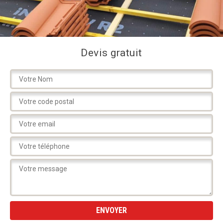
Devis gratuit