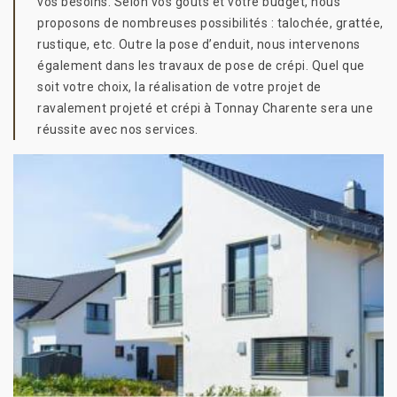
vos besoins. Selon vos goûts et votre budget, nous
proposons de nombreuses possibilités : talochée, grattée,
rustique, etc. Outre la pose d’enduit, nous intervenons
également dans les travaux de pose de crépi. Quel que
soit votre choix, la réalisation de votre projet de
ravalement projeté et crépi à Tonnay Charente sera une
réussite avec nos services.