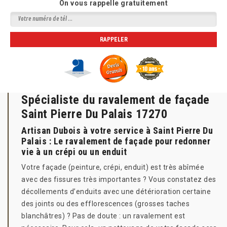
On vous rappelle gratuitement
Spécialiste du ravalement de façade
Saint Pierre Du Palais 17270
Artisan Dubois à votre service à Saint Pierre Du
Palais : Le ravalement de façade pour redonner
vie à un crépi ou un enduit
Votre façade (peinture, crépi, enduit) est très abîmée
avec des fissures très importantes ? Vous constatez des
décollements d’enduits avec une détérioration certaine
des joints ou des efflorescences (grosses taches
blanchâtres) ? Pas de doute : un ravalement est