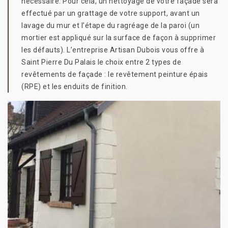
nécessaire. Pour cela, un nettoyage de votre façade sera
effectué par un grattage de votre support, avant un
lavage du mur et l’étape du ragréage de la paroi (un
mortier est appliqué sur la surface de façon à supprimer
les défauts). L’entreprise Artisan Dubois vous offre à
Saint Pierre Du Palais le choix entre 2 types de
revêtements de façade : le revêtement peinture épais
(RPE) et les enduits de finition.