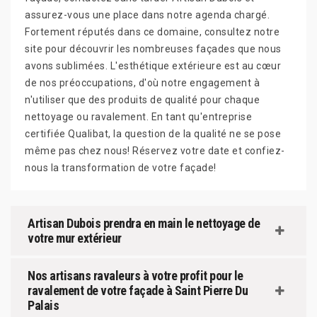
assurez-vous une place dans notre agenda chargé.
Fortement réputés dans ce domaine, consultez notre
site pour découvrir les nombreuses façades que nous
avons sublimées. L'esthétique extérieure est au cœur
de nos préoccupations, d'où notre engagement à
n'utiliser que des produits de qualité pour chaque
nettoyage ou ravalement. En tant qu'entreprise
certifiée Qualibat, la question de la qualité ne se pose
même pas chez nous! Réservez votre date et confiez-
nous la transformation de votre façade!
Artisan Dubois prendra en main le nettoyage de
votre mur extérieur
Nos artisans ravaleurs à votre profit pour le
ravalement de votre façade à Saint Pierre Du
Palais