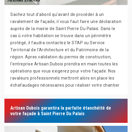
Sachez tout d’abord qu’avant de procéder à un
ravalement de façade, il vous faut faire une déclaration
auprès de la mairie de Saint Pierre Du Palais. Dans le
cas ù votre habitation se trouve dans un périmètre
protégé, il faudra contactez le STAP ou Service
Territorial de l’Architecture et du Patrimoine de la
région. Apres validation du permis de construction,
l’entreprise Artisan Dubois prendra en main toutes les
opérations que vous exigerez pour votre façade. Nos
ravaleurs professionnels mettront alors en place les
échafaudages nécessaires pour réaliser votre chantier.
Artisan Dubois garantira la parfaite étanchéité de
votre façade à Saint Pierre Du Palais