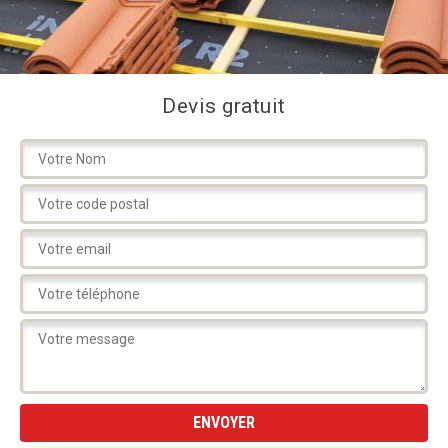
Devis gratuit