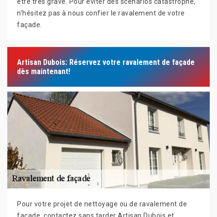
être très grave. Pour éviter des scénarios catastrophe,
n’hésitez pas à nous confier le ravalement de votre
façade.
Artisan Dubois: Réservez votre ravalement de façade
dès maintenant!
Pour votre projet de nettoyage ou de ravalement de
façade, contactez sans tarder Artisan Dubois et