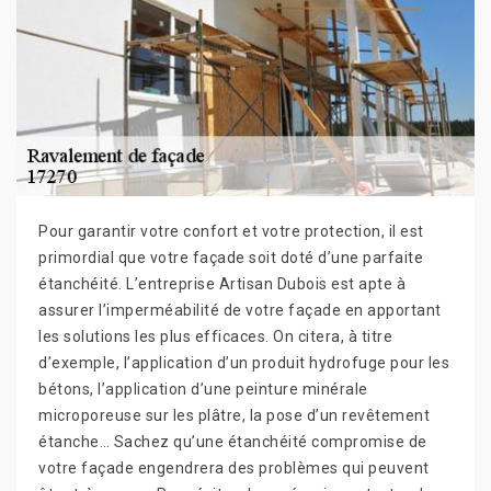
Pour garantir votre confort et votre protection, il est
primordial que votre façade soit doté d’une parfaite
étanchéité. L’entreprise Artisan Dubois est apte à
assurer l’imperméabilité de votre façade en apportant
les solutions les plus efficaces. On citera, à titre
d’exemple, l’application d’un produit hydrofuge pour les
bétons, l’application d’une peinture minérale
microporeuse sur les plâtre, la pose d’un revêtement
étanche… Sachez qu’une étanchéité compromise de
votre façade engendrera des problèmes qui peuvent