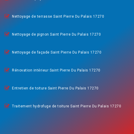
Nettoyage de terrasse Saint Pierre Du Palais 17270
Nettoyage de pignon Saint Pierre Du Palais 17270
Nettoyage de façade Saint Pierre Du Palais 17270
Rénovation intérieur Saint Pierre Du Palais 17270
Entretien de toiture Saint Pierre Du Palais 17270
Traitement hydrofuge de toiture Saint Pierre Du Palais 17270