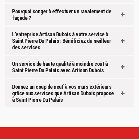
Pourquoi songer à effectuer un ravalement de
façade ?
L’entreprise Artisan Dubois à votre service à
Saint Pierre Du Palais : Bénéficiez du meilleur
des services
Un service de haute qualité à moindre coût à
Saint Pierre Du Palais avec Artisan Dubois
Donnez un coup de neuf à vos murs extérieurs
grâce aux services que Artisan Dubois propose
à Saint Pierre Du Palais