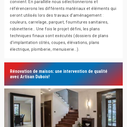
convient. En parallèle nous sélectionnerons et
référencerons les différents matériaux et éléments qui
seront utilisés lors des travaux d’aménagement :
couleurs, carrelage, parquet, fournitures sanitaires,
robinetterie… Une fois le projet défini, les plans
techniques finaux sont exécutés (dossiers de plans
d’implantation côtés, coupes, élévations, plans
électrique, plomberie, menuiserie…).
Rénovation de maison: une intervention de qualité
avec Artisan Dubois!