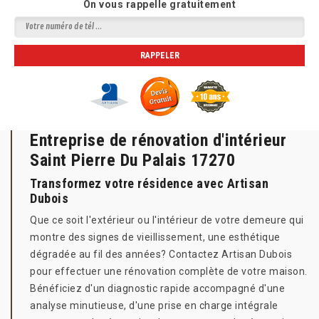
On vous rappelle gratuitement
Entreprise de rénovation d'intérieur
Saint Pierre Du Palais 17270
Transformez votre résidence avec Artisan
Dubois
Que ce soit l'extérieur ou l'intérieur de votre demeure qui
montre des signes de vieillissement, une esthétique
dégradée au fil des années? Contactez Artisan Dubois
pour effectuer une rénovation complète de votre maison.
Bénéficiez d'un diagnostic rapide accompagné d'une
analyse minutieuse, d'une prise en charge intégrale