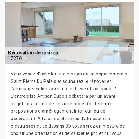
Vous venez d’acheter une maison ou un appartement à
Saint Pierre Du Palais et souhaitez le rénover et
l’aménager selon votre mode de vie et vos goûts ?
L’entreprise Artisan Dubois débutera par un avant-
projet lors de l’étude de votre projet (différentes
propositions d’aménagement intérieur, ou de
décoration). A l’aide de planches d’atmosphère,
d’esquisses et de dessins 3D vous serez en mesure de
choisir une orientation et de valider le projet qui vous