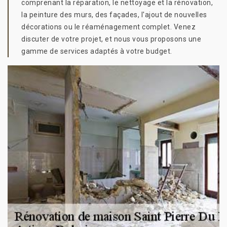
comprenant la réparation, le nettoyage et la rénovation,
la peinture des murs, des façades, l'ajout de nouvelles
décorations ou le réaménagement complet. Venez
discuter de votre projet, et nous vous proposons une
gamme de services adaptés à votre budget.