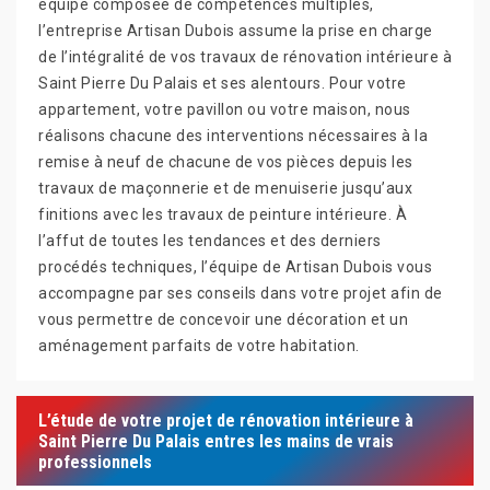
équipe composée de compétences multiples,
l’entreprise Artisan Dubois assume la prise en charge
de l’intégralité de vos travaux de rénovation intérieure à
Saint Pierre Du Palais et ses alentours. Pour votre
appartement, votre pavillon ou votre maison, nous
réalisons chacune des interventions nécessaires à la
remise à neuf de chacune de vos pièces depuis les
travaux de maçonnerie et de menuiserie jusqu’aux
finitions avec les travaux de peinture intérieure. À
l’affut de toutes les tendances et des derniers
procédés techniques, l’équipe de Artisan Dubois vous
accompagne par ses conseils dans votre projet afin de
vous permettre de concevoir une décoration et un
aménagement parfaits de votre habitation.
L’étude de votre projet de rénovation intérieure à
Saint Pierre Du Palais entres les mains de vrais
professionnels