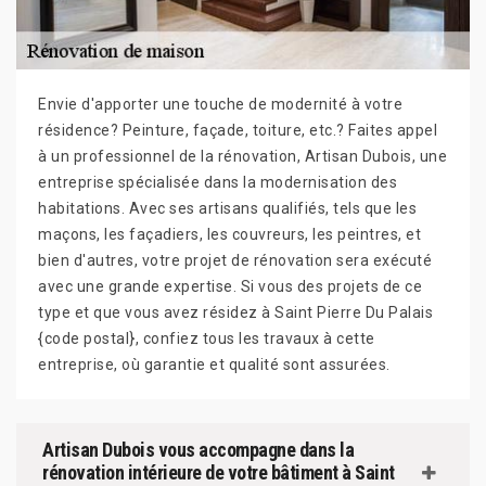
Envie d'apporter une touche de modernité à votre
résidence? Peinture, façade, toiture, etc.? Faites appel
à un professionnel de la rénovation, Artisan Dubois, une
entreprise spécialisée dans la modernisation des
habitations. Avec ses artisans qualifiés, tels que les
maçons, les façadiers, les couvreurs, les peintres, et
bien d'autres, votre projet de rénovation sera exécuté
avec une grande expertise. Si vous des projets de ce
type et que vous avez résidez à Saint Pierre Du Palais
{code postal}, confiez tous les travaux à cette
entreprise, où garantie et qualité sont assurées.
Artisan Dubois vous accompagne dans la
rénovation intérieure de votre bâtiment à Saint