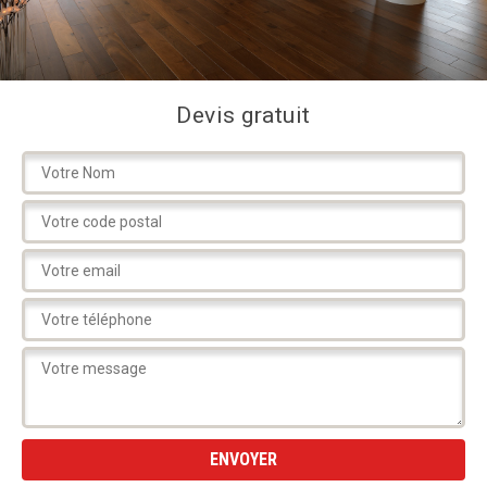
Devis gratuit