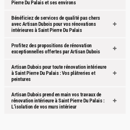
Pierre Du Palais et ses environs
Bénéficiez de services de qualité pas chers
avec Artisan Dubois pour vos rénovations
intérieures à Saint Pierre Du Palais
Profitez des propositions de rénovation
exceptionnelles offertes par Artisan Dubois
Artisan Dubois pour toute rénovation intérieure
à Saint Pierre Du Palais : Vos plâtreries et
peintures
Artisan Dubois prend en main vos travaux de
rénovation intérieure à Saint Pierre Du Palais :
L’isolation de vos murs intérieur