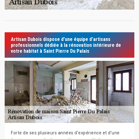
Artisan Dubois dispose d’une équipe d’artisans
professionnels dédiée à la rénovation intérieure de
votre habitat à Saint Pierre Du Palais
Forte de ses plusieurs années d’expérience et d’une