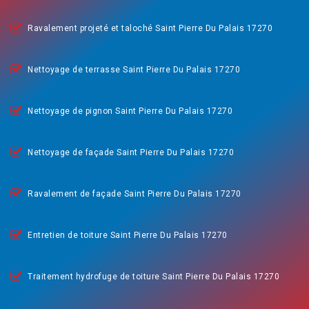
Ravalement projeté et taloché Saint Pierre Du Palais 17270
Nettoyage de terrasse Saint Pierre Du Palais 17270
Nettoyage de pignon Saint Pierre Du Palais 17270
Nettoyage de façade Saint Pierre Du Palais 17270
Ravalement de façade Saint Pierre Du Palais 17270
Entretien de toiture Saint Pierre Du Palais 17270
Traitement hydrofuge de toiture Saint Pierre Du Palais 17270