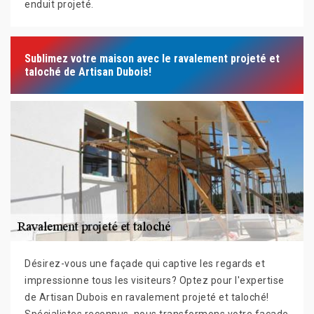
enduit projeté.
Sublimez votre maison avec le ravalement projeté et
taloché de Artisan Dubois!
Désirez-vous une façade qui captive les regards et
impressionne tous les visiteurs? Optez pour l'expertise
de Artisan Dubois en ravalement projeté et taloché!