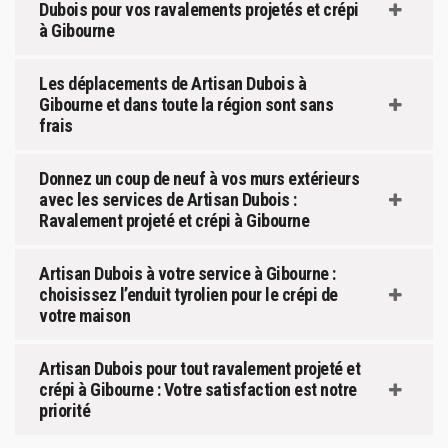
Dubois pour vos ravalements projetés et crépi
à Gibourne
Les déplacements de Artisan Dubois à
Gibourne et dans toute la région sont sans
frais
Donnez un coup de neuf à vos murs extérieurs
avec les services de Artisan Dubois :
Ravalement projeté et crépi à Gibourne
Artisan Dubois à votre service à Gibourne :
choisissez l’enduit tyrolien pour le crépi de
votre maison
Artisan Dubois pour tout ravalement projeté et
crépi à Gibourne : Votre satisfaction est notre
priorité