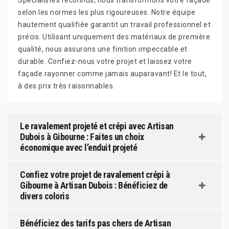
Spécialistes reconnus, nous transformons votre façade
selon les normes les plus rigoureuses. Notre équipe
hautement qualifiée garantit un travail professionnel et
précis. Utilisant uniquement des matériaux de première
qualité, nous assurons une finition impeccable et
durable. Confiez-nous votre projet et laissez votre
façade rayonner comme jamais auparavant! Et le tout,
à des prix très raisonnables.
Le ravalement projeté et crépi avec Artisan
Dubois à Gibourne : Faites un choix
économique avec l’enduit projeté
Confiez votre projet de ravalement crépi à
Gibourne à Artisan Dubois : Bénéficiez de
divers coloris
Bénéficiez des tarifs pas chers de Artisan