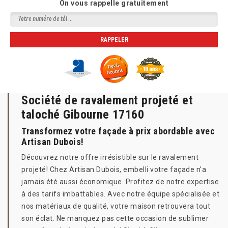
On vous rappelle gratuitement
Société de ravalement projeté et
taloché Gibourne 17160
Transformez votre façade à prix abordable avec
Artisan Dubois!
Découvrez notre offre irrésistible sur le ravalement
projeté! Chez Artisan Dubois, embelli votre façade n'a
jamais été aussi économique. Profitez de notre expertise
à des tarifs imbattables. Avec notre équipe spécialisée et
nos matériaux de qualité, votre maison retrouvera tout
son éclat. Ne manquez pas cette occasion de sublimer