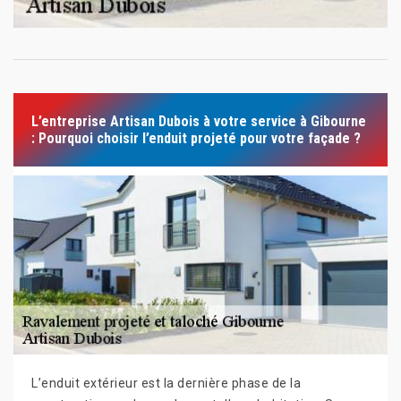
L’entreprise Artisan Dubois à votre service à Gibourne
: Pourquoi choisir l’enduit projeté pour votre façade ?
L’enduit extérieur est la dernière phase de la