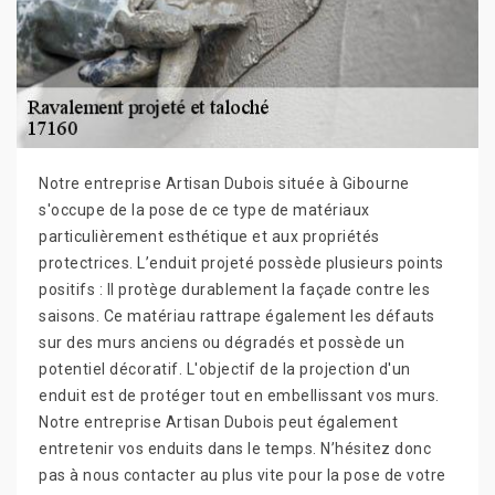
Notre entreprise Artisan Dubois située à Gibourne
s'occupe de la pose de ce type de matériaux
particulièrement esthétique et aux propriétés
protectrices. L’enduit projeté possède plusieurs points
positifs : Il protège durablement la façade contre les
saisons. Ce matériau rattrape également les défauts
sur des murs anciens ou dégradés et possède un
potentiel décoratif. L'objectif de la projection d'un
enduit est de protéger tout en embellissant vos murs.
Notre entreprise Artisan Dubois peut également
entretenir vos enduits dans le temps. N’hésitez donc
pas à nous contacter au plus vite pour la pose de votre