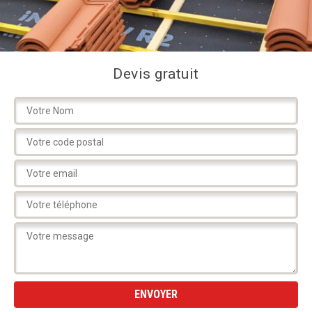
Devis gratuit