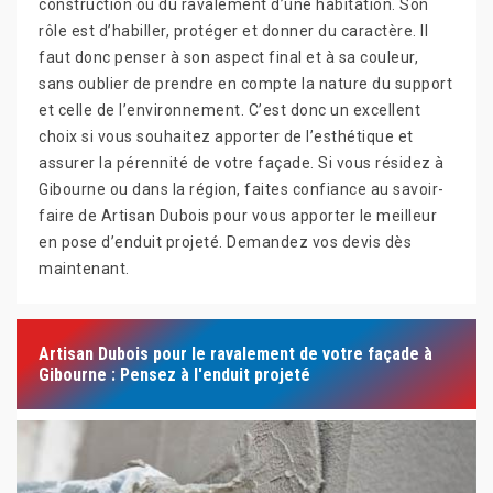
construction ou du ravalement d’une habitation. Son
rôle est d’habiller, protéger et donner du caractère. Il
faut donc penser à son aspect final et à sa couleur,
sans oublier de prendre en compte la nature du support
et celle de l’environnement. C’est donc un excellent
choix si vous souhaitez apporter de l’esthétique et
assurer la pérennité de votre façade. Si vous résidez à
Gibourne ou dans la région, faites confiance au savoir-
faire de Artisan Dubois pour vous apporter le meilleur
en pose d’enduit projeté. Demandez vos devis dès
maintenant.
Artisan Dubois pour le ravalement de votre façade à
Gibourne : Pensez à l'enduit projeté