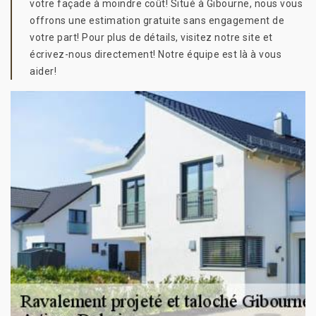
votre façade à moindre coût! Situé à Gibourne, nous vous
offrons une estimation gratuite sans engagement de
votre part! Pour plus de détails, visitez notre site et
écrivez-nous directement! Notre équipe est là à vous
aider!