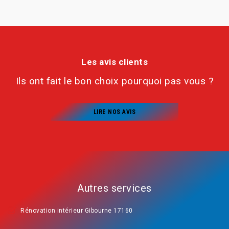
Les avis clients
Ils ont fait le bon choix pourquoi pas vous ?
LIRE NOS AVIS
Autres services
Rénovation intérieur Gibourne 17160