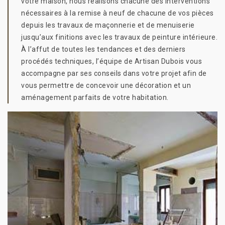
votre maison, nous réalisons chacune des interventions
nécessaires à la remise à neuf de chacune de vos pièces
depuis les travaux de maçonnerie et de menuiserie
jusqu’aux finitions avec les travaux de peinture intérieure.
À l’affut de toutes les tendances et des derniers
procédés techniques, l’équipe de Artisan Dubois vous
accompagne par ses conseils dans votre projet afin de
vous permettre de concevoir une décoration et un
aménagement parfaits de votre habitation.