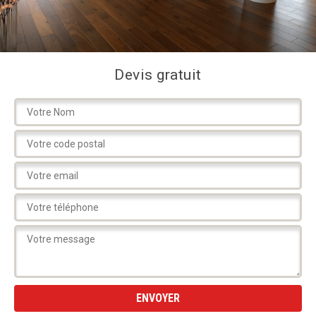
Devis gratuit