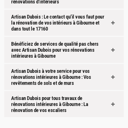
rénovations d’intérieurs
Artisan Dubois : Le contact qu’il vous faut pour
la rénovation de vos intérieurs à Gibourne et
dans tout le 17160
Bénéficiez de services de qualité pas chers
avec Artisan Dubois pour vos rénovations
intérieures à Gibourne
Artisan Dubois à votre service pour vos
rénovations intérieures à Gibourne : Vos
revêtements de sols et de murs
Artisan Dubois pour tous travaux de
rénovations intérieures à Gibourne : La
rénovation de vos escaliers