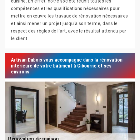
cuisine. En effet, notre société réunit toutes les
compétences et les qualifications nécessaires pour
mettre en œuvre les travaux de rénovation nécessaires
et ainsi mener un projet jusqu’à son terme, dans le
respect des règles de l’art, avec le résultat attendu par
le client.
Artisan Dubois vous accompagne dans la rénovation
intérieure de votre bâtiment à Gibourne et ses
environs