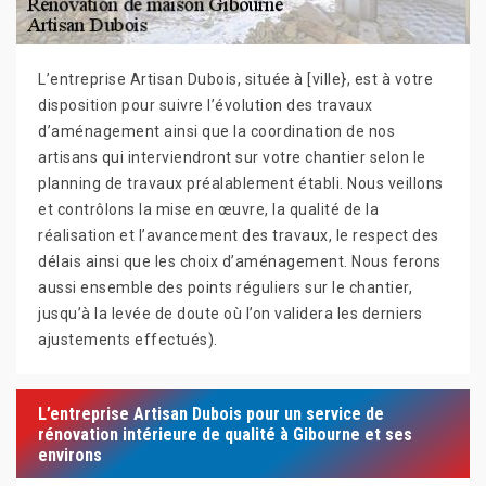
L’entreprise Artisan Dubois, située à [ville}, est à votre
disposition pour suivre l’évolution des travaux
d’aménagement ainsi que la coordination de nos
artisans qui interviendront sur votre chantier selon le
planning de travaux préalablement établi. Nous veillons
et contrôlons la mise en œuvre, la qualité de la
réalisation et l’avancement des travaux, le respect des
délais ainsi que les choix d’aménagement. Nous ferons
aussi ensemble des points réguliers sur le chantier,
jusqu’à la levée de doute où l’on validera les derniers
ajustements effectués).
L’entreprise Artisan Dubois pour un service de
rénovation intérieure de qualité à Gibourne et ses
environs