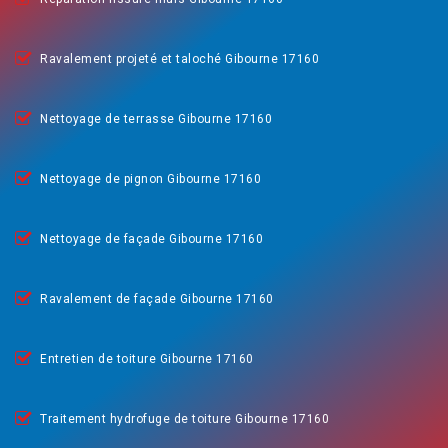
Ravalement projeté et taloché Gibourne 17160
Nettoyage de terrasse Gibourne 17160
Nettoyage de pignon Gibourne 17160
Nettoyage de façade Gibourne 17160
Ravalement de façade Gibourne 17160
Entretien de toiture Gibourne 17160
Traitement hydrofuge de toiture Gibourne 17160