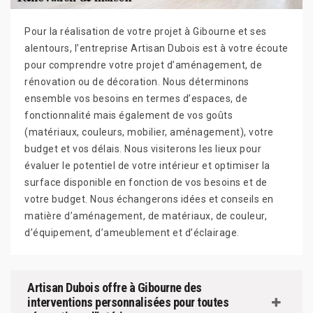
Pour la réalisation de votre projet à Gibourne et ses
alentours, l’entreprise Artisan Dubois est à votre écoute
pour comprendre votre projet d’aménagement, de
rénovation ou de décoration. Nous déterminons
ensemble vos besoins en termes d’espaces, de
fonctionnalité mais également de vos goûts
(matériaux, couleurs, mobilier, aménagement), votre
budget et vos délais. Nous visiterons les lieux pour
évaluer le potentiel de votre intérieur et optimiser la
surface disponible en fonction de vos besoins et de
votre budget. Nous échangerons idées et conseils en
matière d’aménagement, de matériaux, de couleur,
d’équipement, d’ameublement et d’éclairage.
Artisan Dubois offre à Gibourne des
interventions personnalisées pour toutes