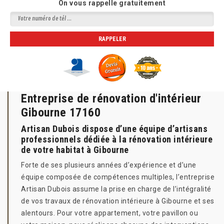
On vous rappelle gratuitement
Entreprise de rénovation d'intérieur
Gibourne 17160
Artisan Dubois dispose d’une équipe d’artisans
professionnels dédiée à la rénovation intérieure
de votre habitat à Gibourne
Forte de ses plusieurs années d’expérience et d’une
équipe composée de compétences multiples, l’entreprise
Artisan Dubois assume la prise en charge de l’intégralité
de vos travaux de rénovation intérieure à Gibourne et ses
alentours. Pour votre appartement, votre pavillon ou