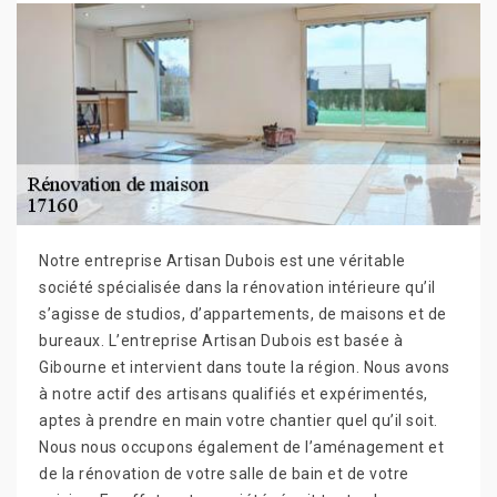
Notre entreprise Artisan Dubois est une véritable
société spécialisée dans la rénovation intérieure qu’il
s’agisse de studios, d’appartements, de maisons et de
bureaux. L’entreprise Artisan Dubois est basée à
Gibourne et intervient dans toute la région. Nous avons
à notre actif des artisans qualifiés et expérimentés,
aptes à prendre en main votre chantier quel qu’il soit.
Nous nous occupons également de l’aménagement et
de la rénovation de votre salle de bain et de votre