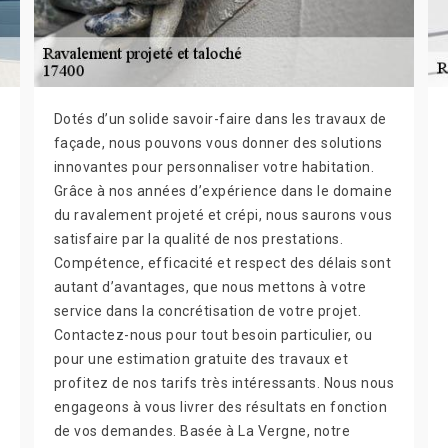
Dotés d’un solide savoir-faire dans les travaux de
façade, nous pouvons vous donner des solutions
innovantes pour personnaliser votre habitation.
Grâce à nos années d’expérience dans le domaine
du ravalement projeté et crépi, nous saurons vous
satisfaire par la qualité de nos prestations.
Compétence, efficacité et respect des délais sont
autant d’avantages, que nous mettons à votre
service dans la concrétisation de votre projet.
Contactez-nous pour tout besoin particulier, ou
pour une estimation gratuite des travaux et
profitez de nos tarifs très intéressants. Nous nous
engageons à vous livrer des résultats en fonction
de vos demandes. Basée à La Vergne, notre