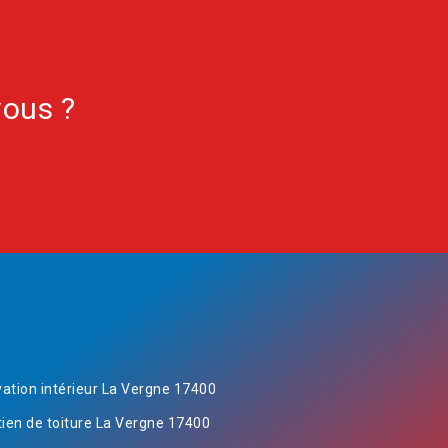
vous ?
ation intérieur La Vergne 17400
tien de toiture La Vergne 17400