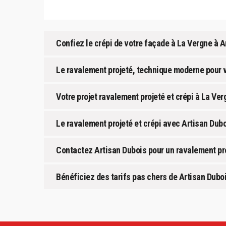
Confiez le crépi de votre façade à La Vergne à A
Le ravalement projeté, technique moderne pour v
Votre projet ravalement projeté et crépi à La V
Le ravalement projeté et crépi avec Artisan Dubo
Contactez Artisan Dubois pour un ravalement pro
Bénéficiez des tarifs pas chers de Artisan Dubo