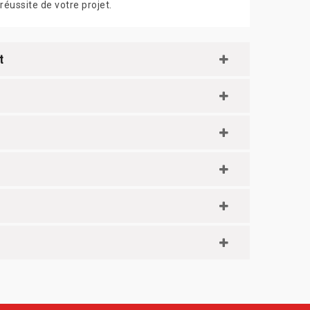
réussite de votre projet.
t