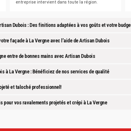
entreprise intervient dans toute la région.
rtisan Dubois : Des finitions adaptées à vos goûts et votre budge
otre façade à La Vergne avec l’aide de Artisan Dubois
ergne entre de bonnes mains avec Artisan Dubois
is à La Vergne : Bénéficiez de nos services de qualité
jeté et taloché professionnel!
is pour vos ravalements projetés et crépi à La Vergne