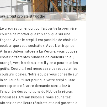
Le crépi est un enduit qui fait partie la première
couche de mortier que l’on applique sur une
façade. Avec le crépi, il est possible de choisir la
couleur que vous souhaitez. Avec L’entreprise
Artisan Dubois, située à La Vergne, vous pouvez
choisir différentes nuances de couleurs : bleu,
orangé, vert, bordeaux etc. Il y en a pour tous les
goûts. Ceci dit, il est nécessaire de respecter les
couleurs locales. Notre équipe vous conseille sur
la couleur à utiliser pour que votre crépi puisse
correspondre à votre demande sans allez à
l’encontre des conditions du PLU de la région.
Choisissez Artisan Dubois si vous souhaitez
obtenir de meilleurs résultats et ainsi garantir la