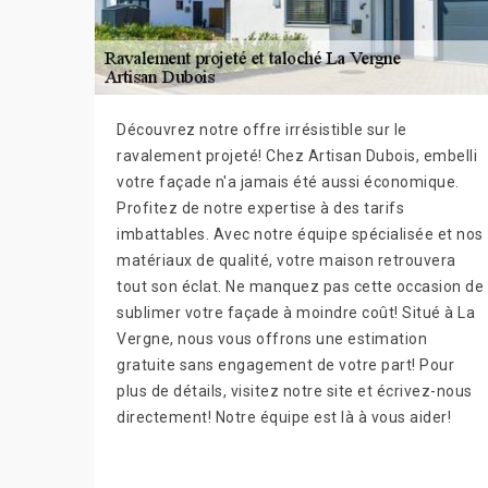
Découvrez notre offre irrésistible sur le
ravalement projeté! Chez Artisan Dubois, embelli
votre façade n'a jamais été aussi économique.
Profitez de notre expertise à des tarifs
imbattables. Avec notre équipe spécialisée et nos
matériaux de qualité, votre maison retrouvera
tout son éclat. Ne manquez pas cette occasion de
sublimer votre façade à moindre coût! Situé à La
Vergne, nous vous offrons une estimation
gratuite sans engagement de votre part! Pour
plus de détails, visitez notre site et écrivez-nous
directement! Notre équipe est là à vous aider!