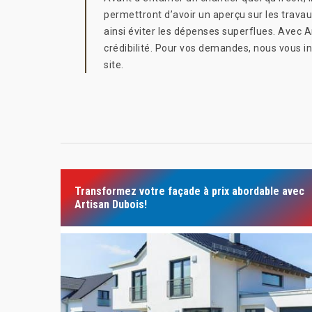
permettront d’avoir un aperçu sur les travau
ainsi éviter les dépenses superflues. Avec A
crédibilité. Pour vos demandes, nous vous i
site.
Transformez votre façade à prix abordable avec
Artisan Dubois!