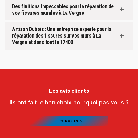
Des finitions impeccables pour la réparation de
vos fissures murales à La Vergne
Artisan Dubois : Une entreprise experte pour la
réparation des fissures sur vos murs à La
Vergne et dans tout le 17400
Les avis clients
Ils ont fait le bon choix pourquoi pas vous ?
LIRE NOS AVIS