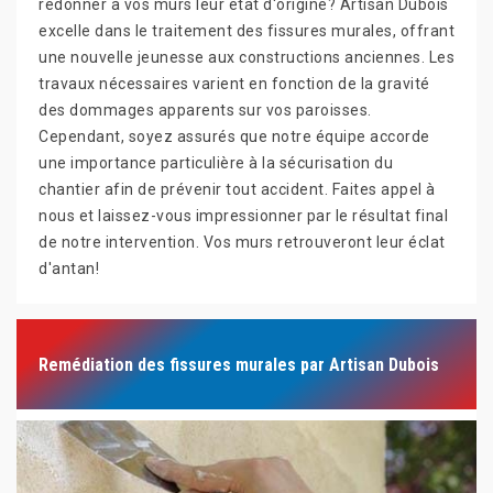
redonner à vos murs leur état d'origine? Artisan Dubois
excelle dans le traitement des fissures murales, offrant
une nouvelle jeunesse aux constructions anciennes. Les
travaux nécessaires varient en fonction de la gravité
des dommages apparents sur vos paroisses.
Cependant, soyez assurés que notre équipe accorde
une importance particulière à la sécurisation du
chantier afin de prévenir tout accident. Faites appel à
nous et laissez-vous impressionner par le résultat final
de notre intervention. Vos murs retrouveront leur éclat
d'antan!
Remédiation des fissures murales par Artisan Dubois