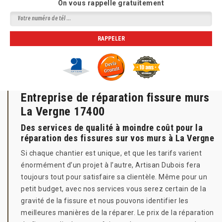
On vous rappelle gratuitement
Entreprise de réparation fissure murs
La Vergne 17400
Des services de qualité à moindre coût pour la
réparation des fissures sur vos murs à La Vergne
Si chaque chantier est unique, et que les tarifs varient
énormément d’un projet à l’autre, Artisan Dubois fera
toujours tout pour satisfaire sa clientèle. Même pour un
petit budget, avec nos services vous serez certain de la
gravité de la fissure et nous pouvons identifier les
meilleures manières de la réparer. Le prix de la réparation