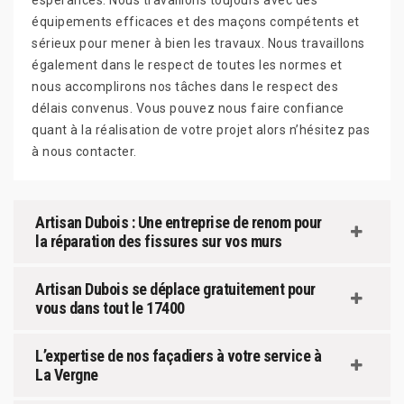
espérances. Nous travaillons toujours avec des
équipements efficaces et des maçons compétents et
sérieux pour mener à bien les travaux. Nous travaillons
également dans le respect de toutes les normes et
nous accomplirons nos tâches dans le respect des
délais convenus. Vous pouvez nous faire confiance
quant à la réalisation de votre projet alors n’hésitez pas
à nous contacter.
Artisan Dubois : Une entreprise de renom pour
la réparation des fissures sur vos murs
Artisan Dubois se déplace gratuitement pour
vous dans tout le 17400
L’expertise de nos façadiers à votre service à
La Vergne