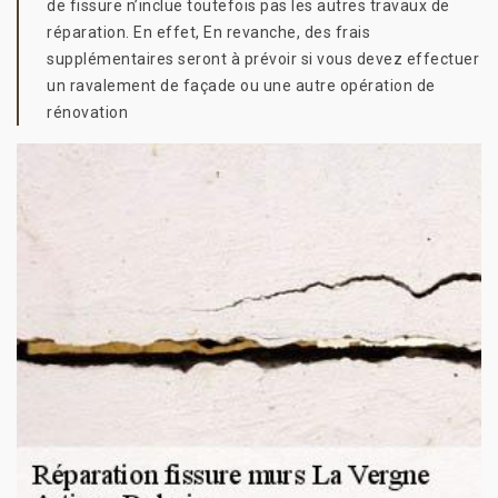
de fissure n’inclue toutefois pas les autres travaux de
réparation. En effet, En revanche, des frais
supplémentaires seront à prévoir si vous devez effectuer
un ravalement de façade ou une autre opération de
rénovation