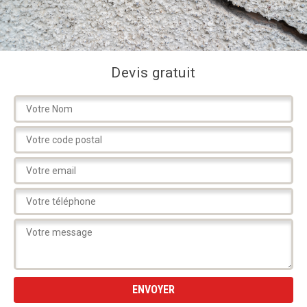
Devis gratuit