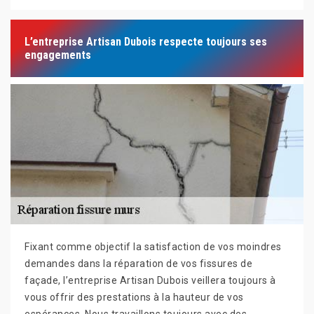
L’entreprise Artisan Dubois respecte toujours ses
engagements
Fixant comme objectif la satisfaction de vos moindres
demandes dans la réparation de vos fissures de
façade, l’entreprise Artisan Dubois veillera toujours à
vous offrir des prestations à la hauteur de vos