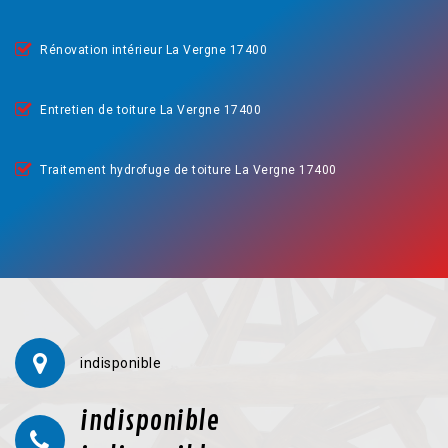
Rénovation intérieur La Vergne 17400
Entretien de toiture La Vergne 17400
Traitement hydrofuge de toiture La Vergne 17400
indisponible
indisponible