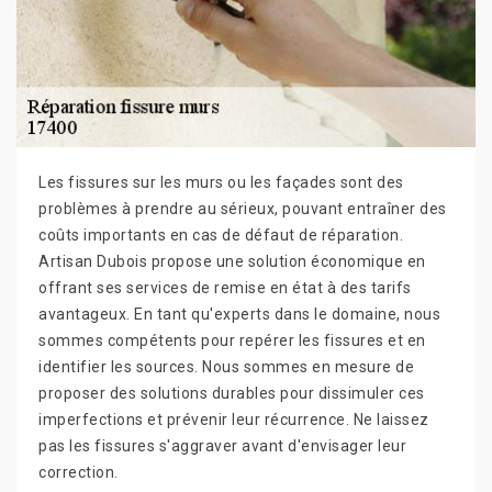
Les fissures sur les murs ou les façades sont des
problèmes à prendre au sérieux, pouvant entraîner des
coûts importants en cas de défaut de réparation.
Artisan Dubois propose une solution économique en
offrant ses services de remise en état à des tarifs
avantageux. En tant qu'experts dans le domaine, nous
sommes compétents pour repérer les fissures et en
identifier les sources. Nous sommes en mesure de
proposer des solutions durables pour dissimuler ces
imperfections et prévenir leur récurrence. Ne laissez
pas les fissures s'aggraver avant d'envisager leur
correction.