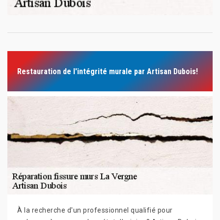
Restauration de l'intégrité murale par Artisan Dubois!
À la recherche d'un professionnel qualifié pour