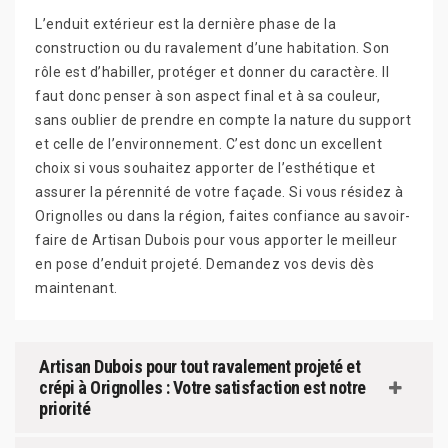
L’enduit extérieur est la dernière phase de la
construction ou du ravalement d’une habitation. Son
rôle est d’habiller, protéger et donner du caractère. Il
faut donc penser à son aspect final et à sa couleur,
sans oublier de prendre en compte la nature du support
et celle de l’environnement. C’est donc un excellent
choix si vous souhaitez apporter de l’esthétique et
assurer la pérennité de votre façade. Si vous résidez à
Orignolles ou dans la région, faites confiance au savoir-
faire de Artisan Dubois pour vous apporter le meilleur
en pose d’enduit projeté. Demandez vos devis dès
maintenant.
Artisan Dubois pour tout ravalement projeté et
crépi à Orignolles : Votre satisfaction est notre
priorité