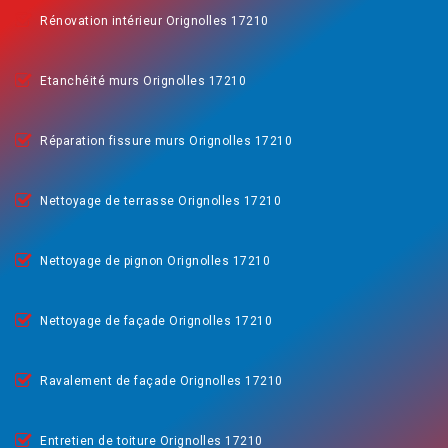
Rénovation intérieur Orignolles 17210
Etanchéité murs Orignolles 17210
Réparation fissure murs Orignolles 17210
Nettoyage de terrasse Orignolles 17210
Nettoyage de pignon Orignolles 17210
Nettoyage de façade Orignolles 17210
Ravalement de façade Orignolles 17210
Entretien de toiture Orignolles 17210