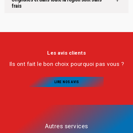
frais
Les avis clients
Ils ont fait le bon choix pourquoi pas vous ?
LIRE NOS AVIS
Autres services