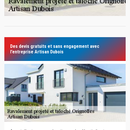
Des devis gratuits et sans engagement avec
l’entreprise Artisan Dubois