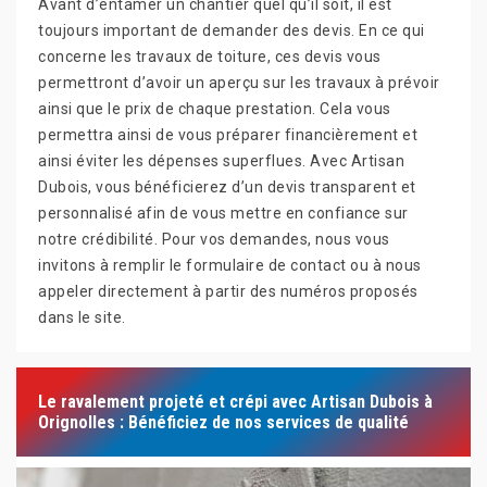
Avant d’entamer un chantier quel qu’il soit, il est
toujours important de demander des devis. En ce qui
concerne les travaux de toiture, ces devis vous
permettront d’avoir un aperçu sur les travaux à prévoir
ainsi que le prix de chaque prestation. Cela vous
permettra ainsi de vous préparer financièrement et
ainsi éviter les dépenses superflues. Avec Artisan
Dubois, vous bénéficierez d’un devis transparent et
personnalisé afin de vous mettre en confiance sur
notre crédibilité. Pour vos demandes, nous vous
invitons à remplir le formulaire de contact ou à nous
appeler directement à partir des numéros proposés
dans le site.
Le ravalement projeté et crépi avec Artisan Dubois à
Orignolles : Bénéficiez de nos services de qualité