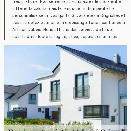
très pratique. Non seulement, vous aurez le choix entre
différents coloris mais le rendu de finition peut être
personnalisé selon vos goûts. Si vous êtes à Orignolles et
désirez optez pour un bon crépissage, faites confiance à
Artisan Dubois. Nous offrons des services de haute
qualité dans toute la région, et ce, depuis des années.