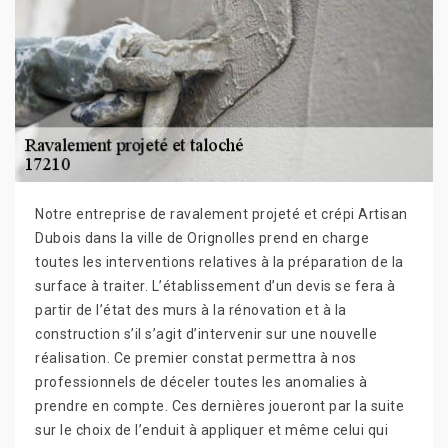
Notre entreprise de ravalement projeté et crépi Artisan
Dubois dans la ville de Orignolles prend en charge
toutes les interventions relatives à la préparation de la
surface à traiter. L’établissement d’un devis se fera à
partir de l’état des murs à la rénovation et à la
construction s’il s’agit d’intervenir sur une nouvelle
réalisation. Ce premier constat permettra à nos
professionnels de déceler toutes les anomalies à
prendre en compte. Ces dernières joueront par la suite
sur le choix de l’enduit à appliquer et même celui qui