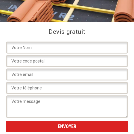
Devis gratuit