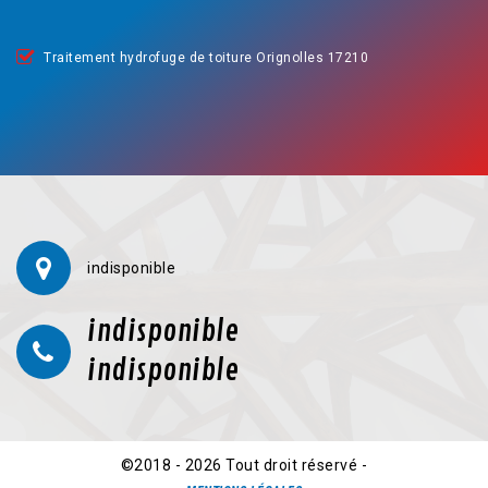
Traitement hydrofuge de toiture Orignolles 17210
indisponible
indisponible
indisponible
©2018 - 2026 Tout droit réservé -