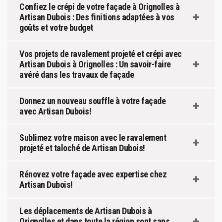
Confiez le crépi de votre façade à Orignolles à
Artisan Dubois : Des finitions adaptées à vos
goûts et votre budget
Vos projets de ravalement projeté et crépi avec
Artisan Dubois à Orignolles : Un savoir-faire
avéré dans les travaux de façade
Donnez un nouveau souffle à votre façade
avec Artisan Dubois!
Sublimez votre maison avec le ravalement
projeté et taloché de Artisan Dubois!
Rénovez votre façade avec expertise chez
Artisan Dubois!
Les déplacements de Artisan Dubois à
Orignolles et dans toute la région sont sans