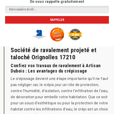
On vous rappelle gratuitement
Société de ravalement projeté et
taloché Orignolles 17210
Confiez vos travaux de ravalement à Artisan
Dubois : Les avantages du crépissage
Le crépissage devient une étape importante qu'il ne faut
pas négliger car, le crépis jour un rôle de protection,
contre l'humidité, d'isolation, contre l'infiltration de l'eau,
de décoration pour embellir votre habitation. Que ce soit
pour un souci d’esthétique ou pour la protection de votre
habitat contre les infiltrations d’eau, le crépi est un choix