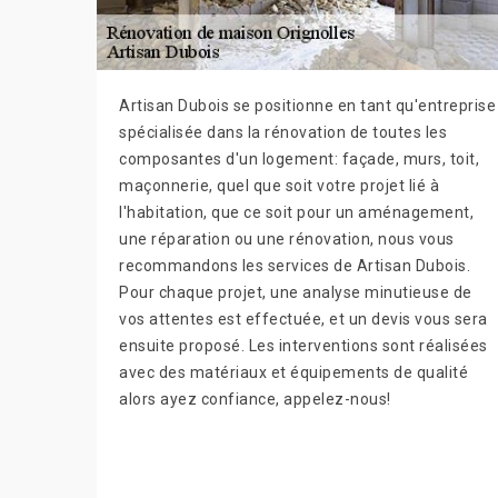
Artisan Dubois se positionne en tant qu'entreprise
spécialisée dans la rénovation de toutes les
composantes d'un logement: façade, murs, toit,
maçonnerie, quel que soit votre projet lié à
l'habitation, que ce soit pour un aménagement,
une réparation ou une rénovation, nous vous
recommandons les services de Artisan Dubois.
Pour chaque projet, une analyse minutieuse de
vos attentes est effectuée, et un devis vous sera
ensuite proposé. Les interventions sont réalisées
avec des matériaux et équipements de qualité
alors ayez confiance, appelez-nous!