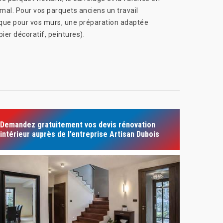
mal. Pour vos parquets anciens un travail
i que pour vos murs, une préparation adaptée
pier décoratif, peintures).
Demandez gratuitement vos devis rénovation
intérieur auprès de l’entreprise Artisan Dubois