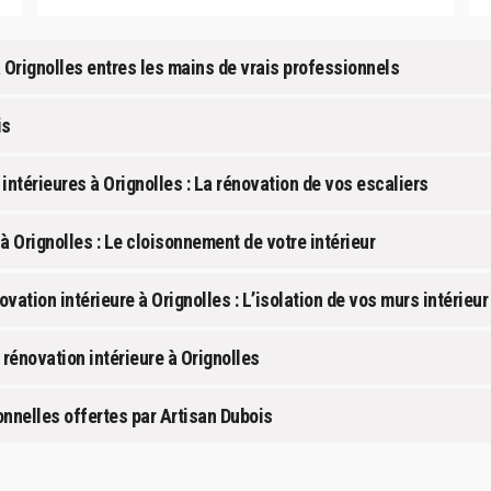
à Orignolles entres les mains de vrais professionnels
is
intérieures à Orignolles : La rénovation de vos escaliers
à Orignolles : Le cloisonnement de votre intérieur
ation intérieure à Orignolles : L’isolation de vos murs intérieur
 rénovation intérieure à Orignolles
onnelles offertes par Artisan Dubois