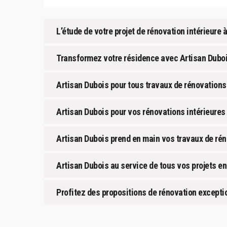
L’étude de votre projet de rénovation intérieure 
Transformez votre résidence avec Artisan Dubo
Artisan Dubois pour tous travaux de rénovations 
Artisan Dubois pour vos rénovations intérieures 
Artisan Dubois prend en main vos travaux de rénov
Artisan Dubois au service de tous vos projets en
Profitez des propositions de rénovation excepti