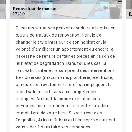
Plusieurs situations peuvent conduire à la mise en
œuvre de travaux de rénovation : l’envie de
changer le style intérieur de son habitation, la
volonté d’améliorer un appartement ou encore la
nécessité de refaire certaines pièces en raison de
leur état de dégradation. Dans tous les cas, la
rénovation intérieure comprend des interventions
très diverses (maçonnerie, plomberie, électricité,
peintures et revêtements, etc.) qui impliquent la
mobilisation d’artisans aux compétences
multiples. Au final, la bonne exécution des
ouvrages doit contribuer à augmenter la valeur
immobilière de votre bien. Si vous résidez à
Orignolles, Artisan Dubois est l’entreprise qui peut
vous aider à satisfaire vos demandes.