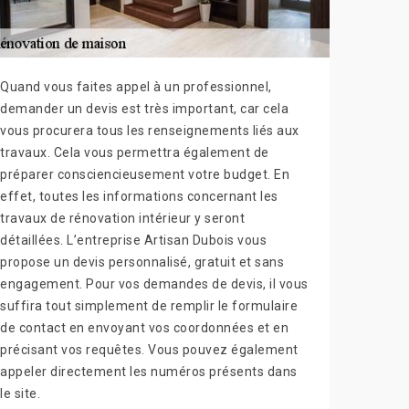
Quand vous faites appel à un professionnel,
demander un devis est très important, car cela
vous procurera tous les renseignements liés aux
travaux. Cela vous permettra également de
préparer consciencieusement votre budget. En
effet, toutes les informations concernant les
travaux de rénovation intérieur y seront
détaillées. L’entreprise Artisan Dubois vous
propose un devis personnalisé, gratuit et sans
engagement. Pour vos demandes de devis, il vous
suffira tout simplement de remplir le formulaire
de contact en envoyant vos coordonnées et en
précisant vos requêtes. Vous pouvez également
appeler directement les numéros présents dans
le site.