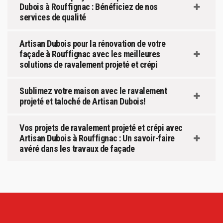
Dubois à Rouffignac : Bénéficiez de nos
services de qualité
Artisan Dubois pour la rénovation de votre
façade à Rouffignac avec les meilleures
solutions de ravalement projeté et crépi
Sublimez votre maison avec le ravalement
projeté et taloché de Artisan Dubois!
Vos projets de ravalement projeté et crépi avec
Artisan Dubois à Rouffignac : Un savoir-faire
avéré dans les travaux de façade