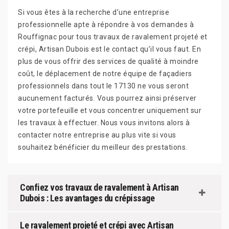
Si vous êtes à la recherche d’une entreprise
professionnelle apte à répondre à vos demandes à
Rouffignac pour tous travaux de ravalement projeté et
crépi, Artisan Dubois est le contact qu’il vous faut. En
plus de vous offrir des services de qualité à moindre
coût, le déplacement de notre équipe de façadiers
professionnels dans tout le 17130 ne vous seront
aucunement facturés. Vous pourrez ainsi préserver
votre portefeuille et vous concentrer uniquement sur
les travaux à effectuer. Nous vous invitons alors à
contacter notre entreprise au plus vite si vous
souhaitez bénéficier du meilleur des prestations.
Confiez vos travaux de ravalement à Artisan
Dubois : Les avantages du crépissage
Le ravalement projeté et crépi avec Artisan