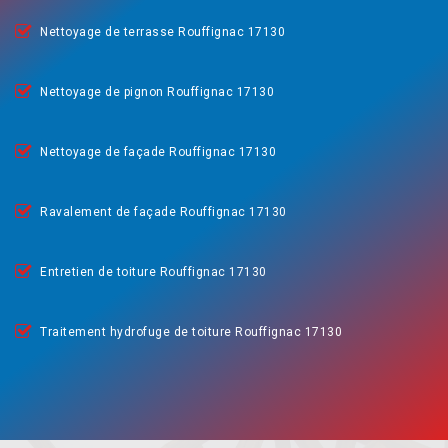
Nettoyage de terrasse Rouffignac 17130
Nettoyage de pignon Rouffignac 17130
Nettoyage de façade Rouffignac 17130
Ravalement de façade Rouffignac 17130
Entretien de toiture Rouffignac 17130
Traitement hydrofuge de toiture Rouffignac 17130