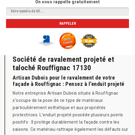
On vous rappelle gratuitement
Société de ravalement projeté et
taloché Rouffignac 17130
Artisan Dubois pour le ravalement de votre
façade à Rouffignac : Pensez à l'enduit projeté
Notre entreprise Artisan Dubois située à Rouffignac
s'occupe de la pose de ce type de matériaux
particulièrement esthétique et aux propriétés
protectrices. L’enduit projeté possède plusieurs points
positifs : Il protège durablement la façade contre les
saisons. Ce matériau rattrape également les défauts sur