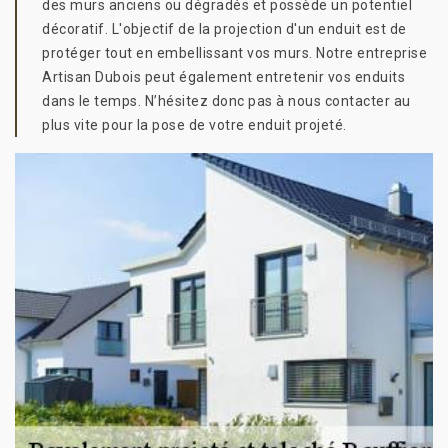
des murs anciens ou dégradés et possède un potentiel
décoratif. L'objectif de la projection d'un enduit est de
protéger tout en embellissant vos murs. Notre entreprise
Artisan Dubois peut également entretenir vos enduits
dans le temps. N’hésitez donc pas à nous contacter au
plus vite pour la pose de votre enduit projeté.