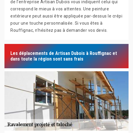
de l’entreprise Artisan Dubois vous indiquent celui qui
correspond le mieux à vos attentes. Une peinture
extérieure peut aussi être appliquée par-dessus le crépi
pour une touche personnalisée. Si vous êtes à
Rouffignac, n’hésitez pas à demander vos devis.
Les déplacements de Artisan Dubois à Rouffignac et
dans toute la région sont sans frais