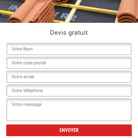
Devis gratuit