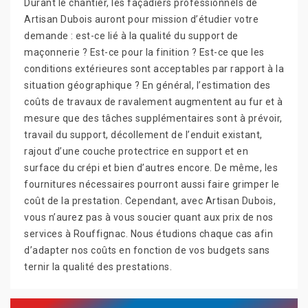
Durant le chantier, les façadiers professionnels de
Artisan Dubois auront pour mission d’étudier votre
demande : est-ce lié à la qualité du support de
maçonnerie ? Est-ce pour la finition ? Est-ce que les
conditions extérieures sont acceptables par rapport à la
situation géographique ? En général, l’estimation des
coûts de travaux de ravalement augmentent au fur et à
mesure que des tâches supplémentaires sont à prévoir,
travail du support, décollement de l’enduit existant,
rajout d’une couche protectrice en support et en
surface du crépi et bien d’autres encore. De même, les
fournitures nécessaires pourront aussi faire grimper le
coût de la prestation. Cependant, avec Artisan Dubois,
vous n’aurez pas à vous soucier quant aux prix de nos
services à Rouffignac. Nous étudions chaque cas afin
d’adapter nos coûts en fonction de vos budgets sans
ternir la qualité des prestations.