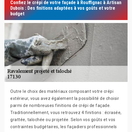
Confiez le crépi de votre façade à Rouffignac à Artisan
Dubois : Des finitions adaptées à vos goûts et votre
budget
Outre le choix des matériaux composant votre crépi
extérieur, vous avez également la possibilité de choisir
parmi de nombreuses finitions de crépi de façade.
Traditionnellement, vous retrouvez 4 finitions : écrasée,
grattée, talochée ou projetée. Selon vos goûts et vos
contraintes budgétaires, les façadiers professionnels