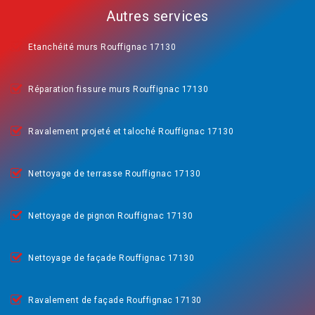
Autres services
Etanchéité murs Rouffignac 17130
Réparation fissure murs Rouffignac 17130
Ravalement projeté et taloché Rouffignac 17130
Nettoyage de terrasse Rouffignac 17130
Nettoyage de pignon Rouffignac 17130
Nettoyage de façade Rouffignac 17130
Ravalement de façade Rouffignac 17130