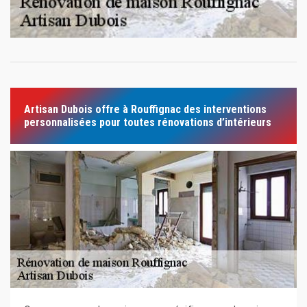
Artisan Dubois offre à Rouffignac des interventions
personnalisées pour toutes rénovations d’intérieurs