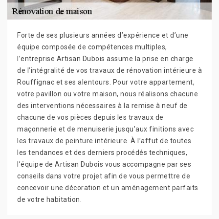
Forte de ses plusieurs années d’expérience et d’une
équipe composée de compétences multiples,
l’entreprise Artisan Dubois assume la prise en charge
de l’intégralité de vos travaux de rénovation intérieure à
Rouffignac et ses alentours. Pour votre appartement,
votre pavillon ou votre maison, nous réalisons chacune
des interventions nécessaires à la remise à neuf de
chacune de vos pièces depuis les travaux de
maçonnerie et de menuiserie jusqu’aux finitions avec
les travaux de peinture intérieure. À l’affut de toutes
les tendances et des derniers procédés techniques,
l’équipe de Artisan Dubois vous accompagne par ses
conseils dans votre projet afin de vous permettre de
concevoir une décoration et un aménagement parfaits
de votre habitation.