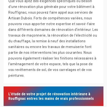
Que vous ayez des exigences spécifiques ou besoin
d’une rénovation plus générale pour votre bâtiment à
Rouffignac, vous pouvez faire appel aux services de
Artisan Dubois. Forts de compétences variées, nous
pouvons vous apporter notre expertise et savoir-faire
dans différents domaines de rénovation d'intérieur. Les
travaux de maçonnerie, la rénovation de l’électricité ou
du chauffage, la remise à neuf des installations
sanitaires ou encore les travaux de menuiserie font
partie de nos interventions les plus courantes. Nous
pouvons également réaliser les finitions nécessaires à
l’aménagement de votre espace, tels que la pose de
vos revêtements de sol, de vos carrelages et de vos
peintures.
L’étude de votre projet de rénovation intérieure à
Rouffignac entres les mains de vrais professionnels