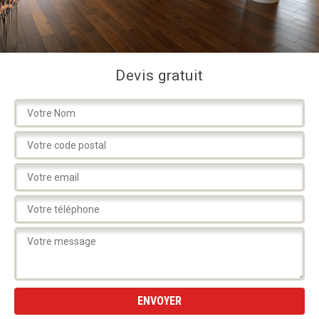
Devis gratuit