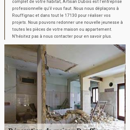
complet de votre habitat, Artisan Dubois est l’entreprise
professionnelle qu’il vous faut. Nous nous déplaçons à
Rouffignac et dans tout le 17130 pour réaliser vos
projets. Nous pouvons redonner une nouvelle jeunesse à
toutes les pièces de votre maison ou appartement.
N’hésitez pas à nous contacter pour en savoir plus.