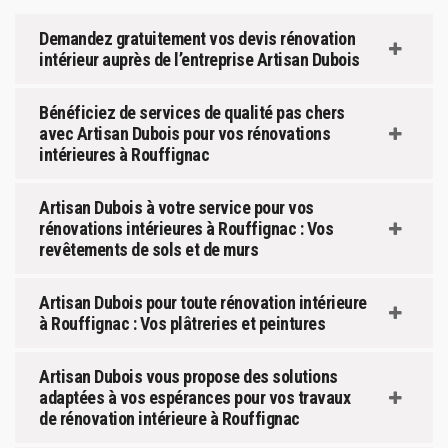
Demandez gratuitement vos devis rénovation
intérieur auprès de l’entreprise Artisan Dubois
Bénéficiez de services de qualité pas chers
avec Artisan Dubois pour vos rénovations
intérieures à Rouffignac
Artisan Dubois à votre service pour vos
rénovations intérieures à Rouffignac : Vos
revêtements de sols et de murs
Artisan Dubois pour toute rénovation intérieure
à Rouffignac : Vos plâtreries et peintures
Artisan Dubois vous propose des solutions
adaptées à vos espérances pour vos travaux
de rénovation intérieure à Rouffignac