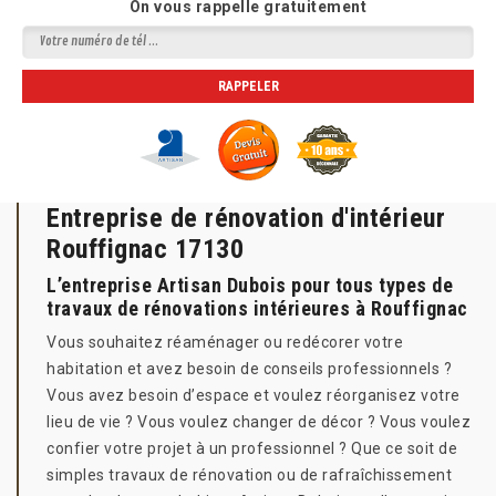
On vous rappelle gratuitement
Entreprise de rénovation d'intérieur
Rouffignac 17130
L’entreprise Artisan Dubois pour tous types de
travaux de rénovations intérieures à Rouffignac
Vous souhaitez réaménager ou redécorer votre
habitation et avez besoin de conseils professionnels ?
Vous avez besoin d’espace et voulez réorganisez votre
lieu de vie ? Vous voulez changer de décor ? Vous voulez
confier votre projet à un professionnel ? Que ce soit de
simples travaux de rénovation ou de rafraîchissement