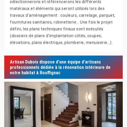
sélectionnerons et référencerons les différents
matériaux et éléments qui seront utilisés lors des
travaux d’aménagement : couleurs, carrelage, parquet,
fournitures sanitaires, robinetterie… Une fois le projet
défini, les plans techniques finaux sont exécutés
(dossiers de plans d’implantation côtés, coupes,
élévations, plans électrique, plomberie, menuiserie…).
Artisan Dubois dispose d’une équipe d’artisans
professionnels dédiée à la rénovation intérieure de
votre habitat à Rouffignac