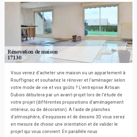
Vous venez d’acheter une maison ou un appartement à
Rouffignac et souhaitez le rénover et l’aménager selon
votre mode de vie et vos goûts ? L’entreprise Artisan
Dubois débutera par un avant-projet lors de l’étude de
votre projet (différentes propositions d’aménagement
intérieur, ou de décoration). A l’aide de planches
d’atmosphère, d’esquisses et de dessins 3D vous serez
en mesure de choisir une orientation et de valider le
projet qui vous convient. En parallèle nous